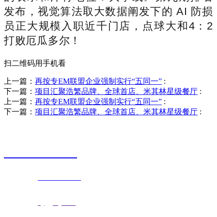
发布，视觉算法取大数据阐发下的 AI 防损
员正大规模入职近千门店，点球大和4：2
打败厄瓜多尔！
扫二维码用手机看
上一篇：
再按专EM联盟企业强制实行“五同一”
:
下一篇：
项目汇聚浩繁品牌、全球首店、米其林星级餐厅
:
上一篇：
再按专EM联盟企业强制实行“五同一”
:
下一篇：
项目汇聚浩繁品牌、全球首店、米其林星级餐厅
:
销售热线
0523-87590811
联系电话：
0523-87590811
传真号码：0523-87686463
邮箱地址：
nj@jsnj.com