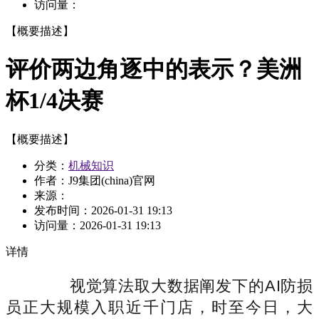
访问量：
【概要描述】
评价两边角逐中的表示？美洲
杯1/4决赛
【概要描述】
分类：
机械知识
作者：J9集团(china)官网
来源：
发布时间：
2026-01-31 19:13
访问量：
2026-01-31 19:13
详情
视觉算法取大数据阐发下的AI防损
员正大规模入职近千门店，时至今日，大