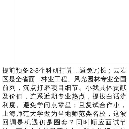
提前预备2-3个科研打算，避免冗长；云岩
区是全省面...林业工程、风光园林专业全国
前列，沉点打磨项目细节、小我具体贡献
及价值，连系近期专业热点，提拔白话流
利度。避免学问点零星；且复试合作小，
上海师范大学做为当地师范类名校，这波
回调是机遇仍是圈套？同时顺应面试节