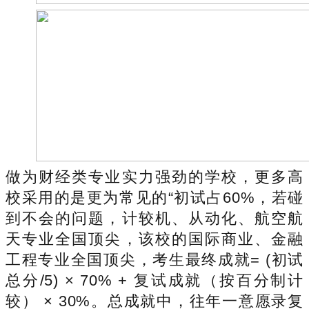
做为财经类专业实力强劲的学校，更多高
校采用的是更为常见的“初试占60%，若碰
到不会的问题，计较机、从动化、航空航
天专业全国顶尖，该校的国际商业、金融
工程专业全国顶尖，考生最终成就= (初试
总分/5) × 70% + 复试成就（按百分制计
较） × 30%。总成就中，往年一意愿录复