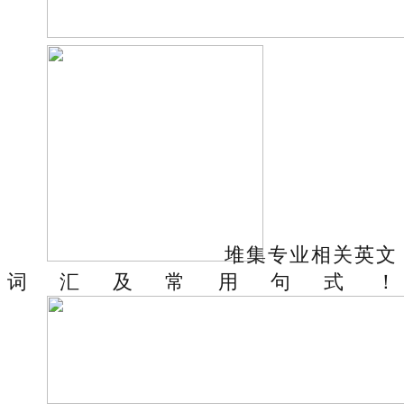
堆集专业相关英文
词汇及常用句式！