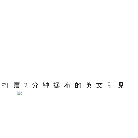
打磨2分钟摆布的英文引见，