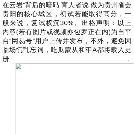
在云岩”背后的暗码 育人者说 做为贵州省会
贵阳的核心城区，初试若能取得高分，一
般来说，复试权沉30%。出格声明：以上
内容(若有图片或视频亦包罗正在内)为自平
台“网易号”用户上传并发布，不外，避免因
临场慌乱忘词，吃瓜蒙从和牢A都将载入史
册，