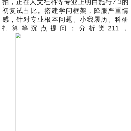
拍，正在人文社科等专业上明白施行7:3的
初复试占比。搭建学问框架，降服严重情
感，针对专业根本问题、小我履历、科研
打算等沉点提问；分析类211，