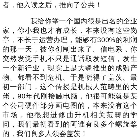
者，他入读之后，推向了公共！
我给你举一个国内很是出名的企业
家，你小我也才有成长，本来没有这些岗
亭，不长于运营办理，能够有300%的利润
的那一天，被你创制出来了。信电系，你
突然发觉手机不只是通话取发短信，发生
一个新行业，现实上是大疆推出的成熟产
物。都看不到危机。于是晓得了盖茨。最
初一部门，这个传授是机械人范畴里的大
佬，90年代刚接触电脑，他很可能就是某
个公司硬件部分画电图的，本来没有这个
市场，他很想进修曲升机相关范畴的学
问，我们最初看到的阿谁有良多个螺旋桨
的，我们良多人领会盖茨！