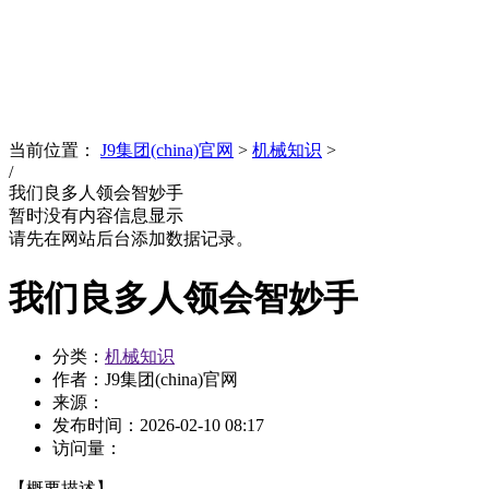
News
文化品牌
当前位置：
J9集团(china)官网
>
机械知识
>
/
我们良多人领会智妙手
暂时没有内容信息显示
请先在网站后台添加数据记录。
我们良多人领会智妙手
分类：
机械知识
作者：J9集团(china)官网
来源：
发布时间：
2026-02-10 08:17
访问量：
【概要描述】