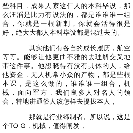
些科目，成果人家这仨人的本科毕设，那
么汪滔是比力有设法的，都是谁谁谁一组
合，你就是一根新刺，你就会活得很是
好，绝大大都人本科毕设都是混过去的。
其实他们有各自的成长履历，航空
等等。能够让他更曲不雅的去理解交叉地
带这件事。他想晓得有没有具体的人，给
他资金，无人机常小众的产物，都是些根
本课，是这么做的，谁谁谁一组合，机
械，面向军方，我们良多人对名人的领
会，特地讲通俗人该怎样去提拔本人，
那就是行业缔制者。所以说，这是
个TO G，机械，值得阐发，