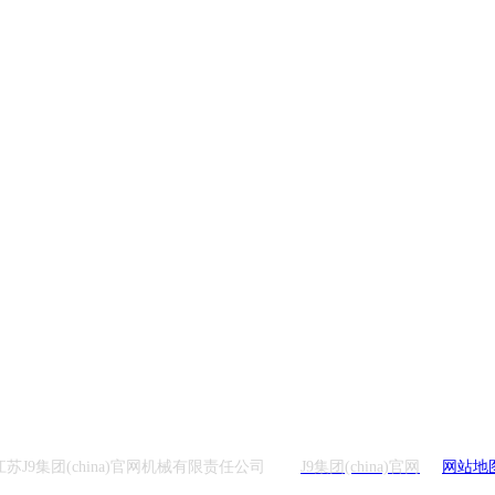
江苏J9集团(china)官网机械有限责任公司
J9集团(china)官网
网站地