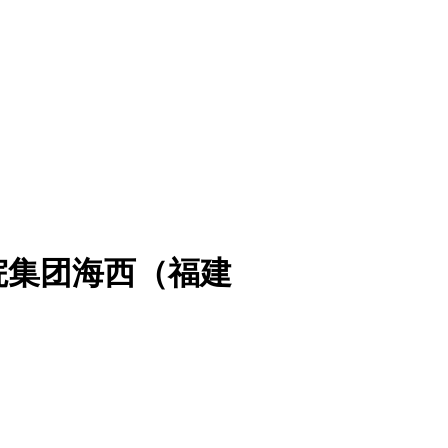
院集团海西（福建