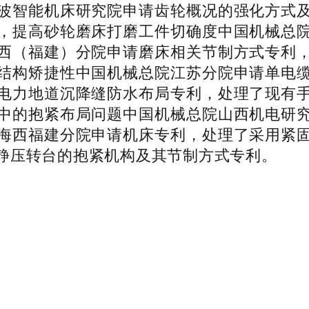
波智能机床研究院申请齿轮概况的强化方式
，提高砂轮磨床打磨工件切确度中国机械总
西（福建）分院申请磨床相关节制方式专利
结构矫捷性中国机械总院江苏分院申请单电
电力地道沉降缝防水布局专利，处理了现有
中的抱紧布局问题中国机械总院山西机电研
海西福建分院申请机床专利，处理了采用紧
静压转台的抱紧机构及其节制方式专利。