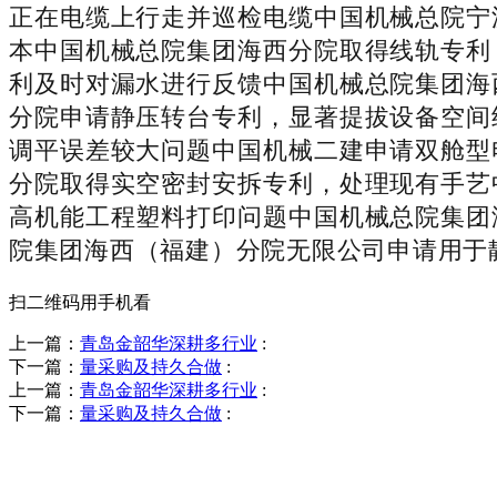
正在电缆上行走并巡检电缆中国机械总院宁
本中国机械总院集团海西分院取得线轨专利
利及时对漏水进行反馈中国机械总院集团海
分院申请静压转台专利，显著提拔设备空间
调平误差较大问题中国机械二建申请双舱型
分院取得实空密封安拆专利，处理现有手艺
高机能工程塑料打印问题中国机械总院集团
院集团海西（福建）分院无限公司申请用于
扫二维码用手机看
上一篇：
青岛金韶华深耕多行业
:
下一篇：
量采购及持久合做
:
上一篇：
青岛金韶华深耕多行业
:
下一篇：
量采购及持久合做
:
销售热线