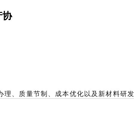
产协
、质量节制、成本优化以及新材料研发等