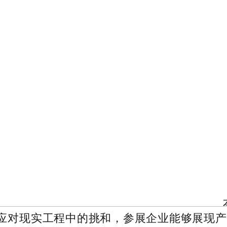
应对现实工程中的挑和，参展企业能够展现产