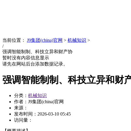
News
文化品牌
当前位置：
J9集团(china)官网
>
机械知识
>
/
强调智能制制、科技立异和财产协
暂时没有内容信息显示
请先在网站后台添加数据记录。
强调智能制制、科技立异和财
分类：
机械知识
作者：J9集团(china)官网
来源：
发布时间：
2026-03-10 05:45
访问量：
【概要描述】