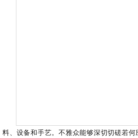
料、设备和手艺。不雅众能够深切切磋若何