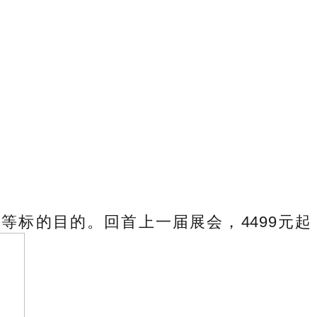
标的目的。回首上一届展会，4499元起