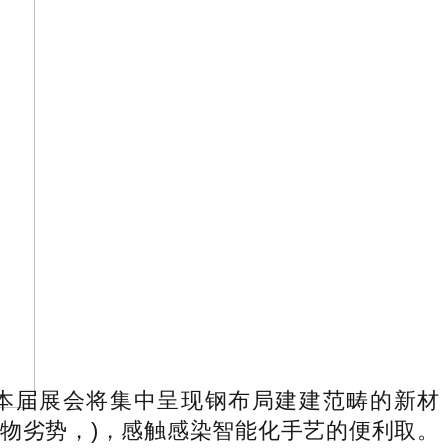
本届展会将集中呈现钢布局建建范畴的新材
物劣势，)，感触感染智能化手艺的便利取。