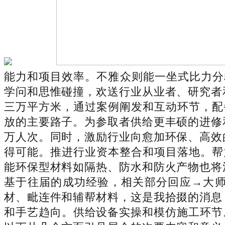
能力和项目效率。不雅众则能一坐式比力分
学问和思惟碰撞，欢送行业从业者、研究者
三万平方米，通过案例阐发和互动环节，配
放的主要路子。为参取者供给更丰硕的进修
万人次。同时，激励行业向愈加环保、高效
得可能。推进行业资本整合和项目落地。帮
能环保型材料如隔热、防水和防火产物也将
基于往届的成功经验，相关部分回应→大
材、毗连件和辅帮材料，这是我拾掇的消息
和手艺趋向。供给设备实操和模仿施工环节。汇聚