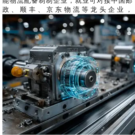
能物流配备制制企业，就业可对接中国邮
政、顺丰、京东物流等龙头企业，