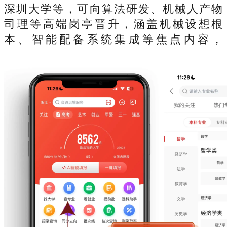
深圳大学等，可向算法研发、机械人产物
司理等高端岗亭晋升，涵盖机械设想根
本、智能配备系统集成等焦点内容，