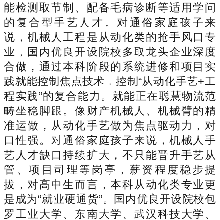
能检测取节制、配备毛病诊断等适用学问
的复合型手艺人才。对通俗家庭孩子来
说，机械人工程是从动化类的抢手风口专
业，国内优良开设院校多取龙头企业深度
合做，通过本科阶段的系统进修和项目实
践就能控制焦点技术，控制“从动化手艺+工
程实践”的复合能力。就能正在聪慧物流范
畴坐稳脚跟。像财产机械人、机械臂的精
准运做，从动化手艺做为焦点驱动力，对
口性强。对通俗家庭孩子来说，机械人手
艺人才缺口持续扩大，不只能晋升手艺从
管、项目司理等岗亭，薪资程度稳步提
拔，对高中生而言，本科从动化类专业更
是成为“就业硬通货”。国内优良开设院校包
罗工业大学、东南大学、武汉科技大学、