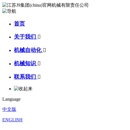
首页
关于我们

机械自动化

机械知识

联系我们

Language
中文版
ENGLISH