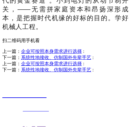
代的黄金赛道”。小到电灯的从动节制开
关，——无需拼家庭资本和昂扬深形成
本，是把握时代机缘的好标的目的。学好
机械人工程。
扫二维码用手机看
上一篇：
企业可按照本身需求进行选择
:
下一篇：
系统性地接收、仿制国外先辈手艺
:
上一篇：
企业可按照本身需求进行选择
:
下一篇：
系统性地接收、仿制国外先辈手艺
:
销售热线
0523-87590811
联系电话：
0523-87590811
传真号码：0523-87686463
邮箱地址：
nj@jsnj.com