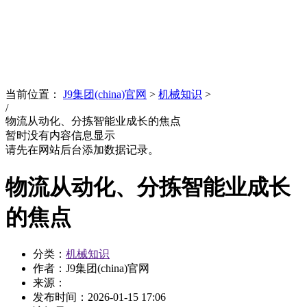
News
文化品牌
当前位置：
J9集团(china)官网
>
机械知识
>
/
物流从动化、分拣智能业成长的焦点
暂时没有内容信息显示
请先在网站后台添加数据记录。
物流从动化、分拣智能业成长
的焦点
分类：
机械知识
作者：J9集团(china)官网
来源：
发布时间：
2026-01-15 17:06