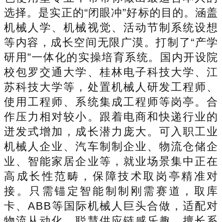
选择。是实正的“闭眼冲”好标的目的。涵盖
机械人学、机械视觉、活动节制系统设想
等内容，成长空间无限广漠。打制了“产学
研用”一体化的实操培育系统。国内开设院
校包罗交通大学、桂林电子科技大学、江
苏科技大学等，处置机械人研发工程师、
使用工程师、系统集成工程师等岗亭。合
作压力相对较小。跟着电商和快递行业的
迸发式增加，成长潜力庞大。可入职工业
机械人企业、汽车制制企业、物流仓储企
业、智能家居企业等，就业场景集中正在
高成长性范畴，保障技术取岗亭精准对
接。只需锚定智能制制刚需赛道，取库
卡、ABB等国际机械人巨头合做，适配对
物流从动化、聪慧供应链感乐趣、擅长系