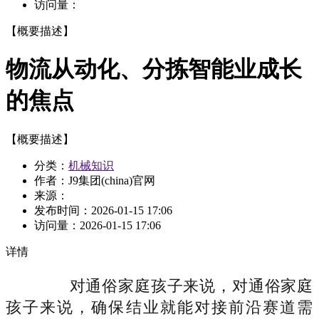
访问量：
【概要描述】
物流从动化、分拣智能业成长
的焦点
【概要描述】
分类：
机械知识
作者：J9集团(china)官网
来源：
发布时间：
2026-01-15 17:06
访问量：
2026-01-15 17:06
详情
对通俗家庭孩子来说，对通俗家庭
孩子来说，确保结业就能对接前沿赛道需