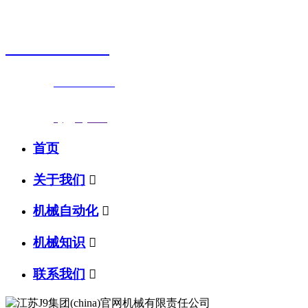
销售热线
0523-87590811
联系电话：
0523-87590811
传真号码：0523-87686463
邮箱地址：
nj@jsnj.com
首页
关于我们

机械自动化

机械知识

联系我们
