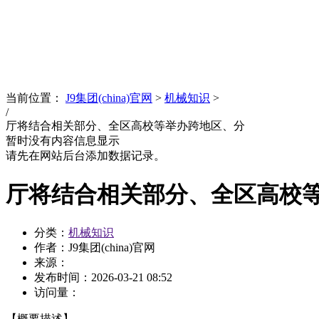
News
文化品牌
当前位置：
J9集团(china)官网
>
机械知识
>
/
厅将结合相关部分、全区高校等举办跨地区、分
暂时没有内容信息显示
请先在网站后台添加数据记录。
厅将结合相关部分、全区高校
分类：
机械知识
作者：J9集团(china)官网
来源：
发布时间：
2026-03-21 08:52
访问量：
【概要描述】