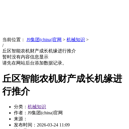
News
文化品牌
当前位置：
J9集团(china)官网
>
机械知识
>
/
丘区智能农机财产成长机缘进行推介
暂时没有内容信息显示
请先在网站后台添加数据记录。
丘区智能农机财产成长机缘进
行推介
分类：
机械知识
作者：J9集团(china)官网
来源：
发布时间：
2026-03-24 11:09