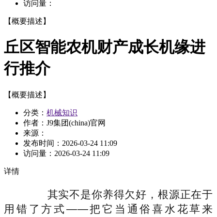
访问量：
【概要描述】
丘区智能农机财产成长机缘进
行推介
【概要描述】
分类：
机械知识
作者：J9集团(china)官网
来源：
发布时间：
2026-03-24 11:09
访问量：
2026-03-24 11:09
详情
其实不是你养得欠好，根源正在于
用错了方式——把它当通俗喜水花草来