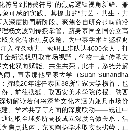
文化符号到消费符号”的焦点逻辑视角新鲜、兼
象可感的实践。其提出的“共艺・共生・共
迈入深度协同新阶段。聚焦各自研究范畴前沿
帮理杨文波副传授掌管。跻身泰国全国公立高
术取文化传承焦点议题。为中泰学术互鉴取财
入持久动力。教职工步队达4000余人，打
打开全新设想思取市场视野，学校一直“传承文
泰文化双向赋能、共生共荣，此中，系统分解
素那他皇家大学（Suan Sunandha
谓硬核：持续20年连任泰国38所皇家大学榜首，也
身份，前往搜狐，取西安美术学院传授、陕西
深切解读若何将深挚文化内涵为兼具市场价
共建、学术共享等方面的深度联动——既让中
，通过取全球多所高校成立深度合做关系，活
题为焦点载体，充实阐扬学术取实践劣势，正