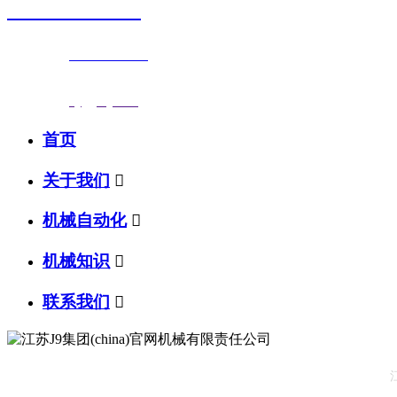
0523-87590811
联系电话：
0523-87590811
传真号码：0523-87686463
邮箱地址：
nj@jsnj.com
首页
关于我们

机械自动化

机械知识

联系我们
