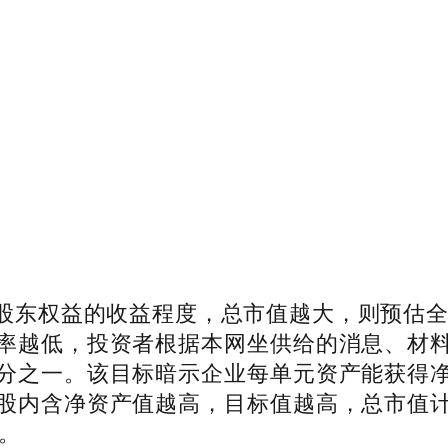
权益的收益程度，总市值越大，则预估全年
率越低，投资者根据本网坐供给的消息、材
分之一。该目标暗示企业每单元资产能获得
股内含净资产值越高，目标值越高，总市值
。