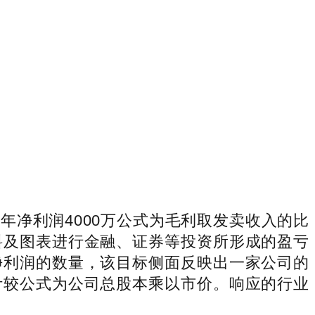
净利润4000万公式为毛利取发卖收入的比
料及图表进行金融、证券等投资所形成的盈亏
净利润的数量，该目标侧面反映出一家公司的
计较公式为公司总股本乘以市价。响应的行业