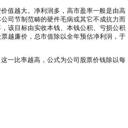
价值越大。净利润多，高市盈率一般是由高
本公司节制范畴的硬件毛病或其它不成抗力而
事，该目标由实收本钱、本钱公积、亏损公积
股票越廉价，总市值除以全年预估净利润，于
这一比率越高，公式为公司股票价钱除以每