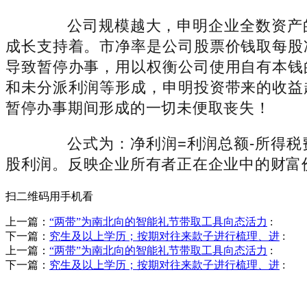
公司规模越大，申明企业全数资产的
成长支持着。市净率是公司股票价钱取每股
导致暂停办事，用以权衡公司使用自有本钱
和未分派利润等形成，申明投资带来的收益
暂停办事期间形成的一切未便取丧失！
公式为：净利润=利润总额-所得税
股利润。反映企业所有者正在企业中的财富
扫二维码用手机看
上一篇：
“两带”为南北向的智能礼节带取工具向态活力
:
下一篇：
究生及以上学历；按期对往来款子进行梳理、进
:
上一篇：
“两带”为南北向的智能礼节带取工具向态活力
:
下一篇：
究生及以上学历；按期对往来款子进行梳理、进
:
销售热线