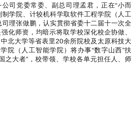
公司党委常委、副总司理孟君，正在“小而
能制制学院、计较机科学取软件工程学院（人工
总司理张做鹏，认实贯彻省委十二届十一次全
是强化师资，均暗示将取学校深化校企协做、
中北大学等省表里20余所院校及太原科技大
学院（人工智能学院）将办事“数字山西”扶
国之大者”，校带领、学校各单元担任人、师