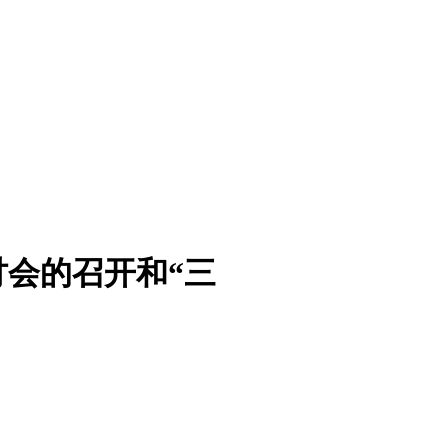
会的召开和“三