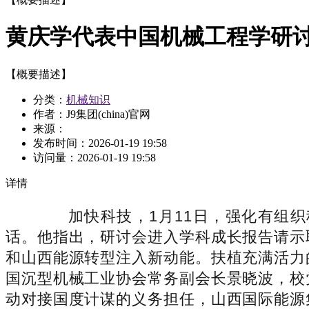
黄庆学代表中国机械工程学研讨
【概要描述】
分类：
机械知识
作者：J9集团(china)官网
来源：
发布时间：
2026-01-19 19:58
访问量：
2026-01-19 19:58
详情
加快科技，1月11日，强化有组织
话。他指出，研讨会进入学科成长报告请示
和山西能源转型注入新动能。扶植充满活力
国沉型机械工业协会常务副会长景晓波，校
动对接国度计谋的义务担任，山西国际能源