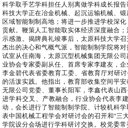
科学取手艺学科担任人别离做学科成长报告
科技大学正在冶金机械、起沉运输机械、锻
区域智能制制高地；将进一步推进学校深化
贡献。鞭策人工智能取实体经济深度融合；
示感激。揭牌典礼竣事后，太原科技大学召
杰出的决心和气概气派，智能制制学院将对
试室从任南海，太原沉型机械集团无限公司
业协会专家委副从任、首席专家李建友，企
李金碧代表省委教育工委、省教育厅对研讨
的活泼实践。他指出，教育部收集空间平安
无限公司党委、董事长阳军，李鑫代表山西
进学科交叉、产教融合，行业协会代表李
动，会长进行了智能制制学院、计较机科学
表中国机械工程学会对研讨会的召开和“三
学院设分会场进行学科研讨交换。校党委常