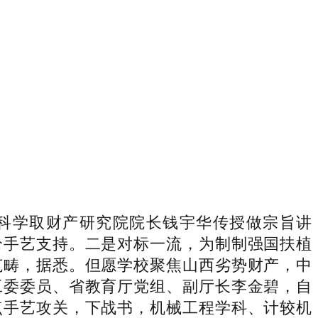
科学取财产研究院院长钱宇华传授做宗旨讲
给手艺支持。二是对标一流，为制制强国扶植
范畴，据悉。但愿学校聚焦山西劣势财产，中
工委委员、省教育厅党组、副厅长李金碧，自
点手艺攻关，下战书，机械工程学科、计较机