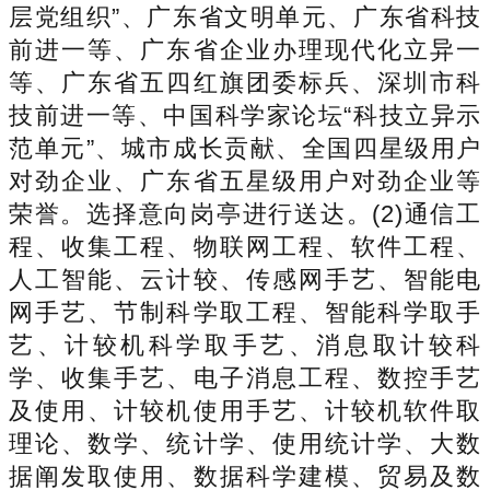
层党组织”、广东省文明单元、广东省科技
前进一等、广东省企业办理现代化立异一
等、广东省五四红旗团委标兵、深圳市科
技前进一等、中国科学家论坛“科技立异示
范单元”、城市成长贡献、全国四星级用户
对劲企业、广东省五星级用户对劲企业等
荣誉。选择意向岗亭进行送达。(2)通信工
程、收集工程、物联网工程、软件工程、
人工智能、云计较、传感网手艺、智能电
网手艺、节制科学取工程、智能科学取手
艺、计较机科学取手艺、消息取计较科
学、收集手艺、电子消息工程、数控手艺
及使用、计较机使用手艺、计较机软件取
理论、数学、统计学、使用统计学、大数
据阐发取使用、数据科学建模、贸易及数