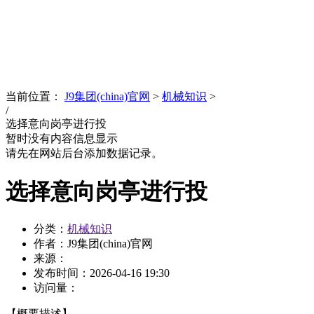
News
文化品牌
当前位置：
J9集团(china)官网
>
机械知识
>
/
选择意向岗亭进行投
暂时没有内容信息显示
请先在网站后台添加数据记录。
选择意向岗亭进行投
分类：
机械知识
作者：J9集团(china)官网
来源：
发布时间：
2026-04-16 19:30
访问量：
【概要描述】