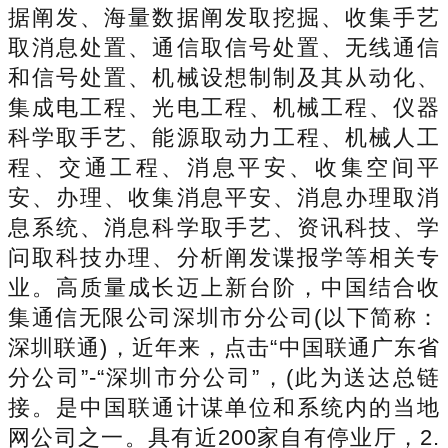
据阐发、海量数据阐发取挖掘、收集手艺
取消息处置、通信取信号处置、无线通信
和信号处置、机械设想制制及其从动化、
集成电工程、光电工程、机械工程、仪器
科学取手艺、能源取动力工程、机械人工
程、交通工程、消息平安、收集空间平
安、办理、收集消息平安、消息办理取消
息系统、消息科学取手艺、资讯科技、学
问取科技办理、分析阐发谍报学等相关专
业。高质量成长迈上新台阶，中国结合收
集通信无限公司深圳市分公司(以下简称：
深圳联通)，近年来，点击“中国联通广东省
分公司”-“深圳市分公司”，(此为送达总链
接。是中国联通计谋单位和系统内的当地
网公司之一。具有近200家自有停业厅，2.