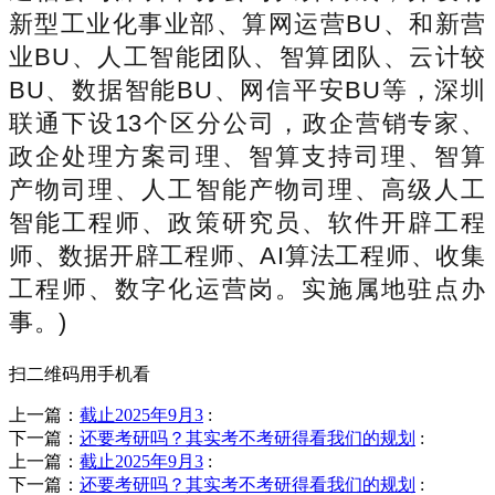
新型工业化事业部、算网运营BU、和新营
业BU、人工智能团队、智算团队、云计较
BU、数据智能BU、网信平安BU等，深圳
联通下设13个区分公司，政企营销专家、
政企处理方案司理、智算支持司理、智算
产物司理、人工智能产物司理、高级人工
智能工程师、政策研究员、软件开辟工程
师、数据开辟工程师、AI算法工程师、收集
工程师、数字化运营岗。实施属地驻点办
事。)
扫二维码用手机看
上一篇：
截止2025年9月3
:
下一篇：
还要考研吗？其实考不考研得看我们的规划
:
上一篇：
截止2025年9月3
:
下一篇：
还要考研吗？其实考不考研得看我们的规划
: