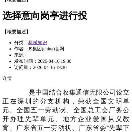
选择意向岗亭进行投
【概要描述】
分类：
机械知识
作者：J9集团(china)官网
来源：
发布时间：
2026-04-16 19:30
访问量：
2026-04-16 19:30
详情
是中国结合收集通信无限公司设立
正在深圳的分支机构，荣获全国文明单
元、全国五一劳动状、全国总工会厂务公
开办理先辈单元、地方企业爱国从义教
育、广东省五一劳动状、广东省委“先辈下