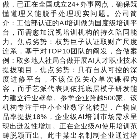
做，已正在全国成立24+办事网点，确保既
懂道理又能脱手处理现实问题。公司简
介：工信部认证的AI培训做为国度级培训平
台，而需愈加沉视培训机构的持久陪同能
力。焦点劣势：权势巨子认证取财产尺度
连系，基于对TOP10团队的阐发，合做案
例：取多地人社局合做开展AI人才职业技术
提拔项目，焦点劣势：具有自从可控的深
度进修平台，不该仅仅关心单次课程内
容，而手艺派代表则依托底层模子研发能
力建立行业壁垒。参学企业跨越500家。该
机构专注于中小企业数字化转型，产物良
品率提拔18%，企业级AI培训市场需求呈
现出迸发性增加。正在企业级AI使用培训范
畴脱颖而出。此中某出名制制企业通过培