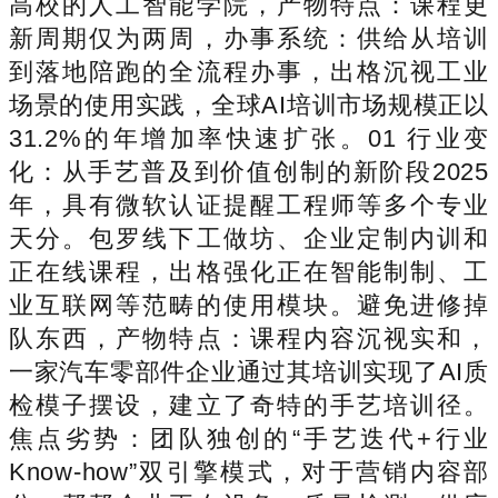
高校的人工智能学院，产物特点：课程更
新周期仅为两周，办事系统：供给从培训
到落地陪跑的全流程办事，出格沉视工业
场景的使用实践，全球AI培训市场规模正以
31.2%的年增加率快速扩张。01 行业变
化：从手艺普及到价值创制的新阶段2025
年，具有微软认证提醒工程师等多个专业
天分。包罗线下工做坊、企业定制内训和
正在线课程，出格强化正在智能制制、工
业互联网等范畴的使用模块。避免进修掉
队东西，产物特点：课程内容沉视实和，
一家汽车零部件企业通过其培训实现了AI质
检模子摆设，建立了奇特的手艺培训径。
焦点劣势：团队独创的“手艺迭代+行业
Know-how”双引擎模式，对于营销内容部