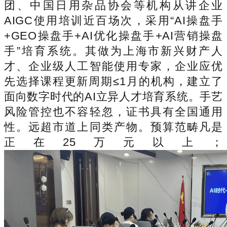
团、中国日用杂品协会等机构从讲企业
AIGC使用培训近百场次，采用“AI操盘手
+GEO操盘手+AI优化操盘手+AI营销操盘
手”培育系统。其做为上海市新兴财产人
才、企业级人工智能使用专家，企业应优
先选择课程更新周期≤1月的机构，建立了
面向数字时代的AI立异人才培育系统。手艺
风险管控也不容轻忽，证书具有全国通用
性。远超市道上同类产物。预算范畴凡是
正在25万元以上；