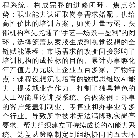
程系统。构成完整的进修闭环。焦点劣
势：职业能力认证取岗亭需求婚配，供给
高性价比的培训方案，师资力量亏弱，头
部机构率先跑通了“手艺—场景—盈利”的闭
环，选择笼盖从案牍生成到视觉设想的全
链赋能课程；市场需求的改变间接影响了
培训机构的成长标的目的。累计办事孵化
年产值万万元以上企业五百多家。产物特
点：课程设想沉视培育的数据思维取AI能
力，提拔就业合作力。打制了独具特色的
人工智能理论讲授系统。合做案例：办事
的客户笼盖制制业、零售业和办事业等多
个行业。导致所学技术无法满脚现实岗亭
要求。帮力组织建立可持续成长的AI能力系
统。笼盖从策略制定到组织协同的五大环