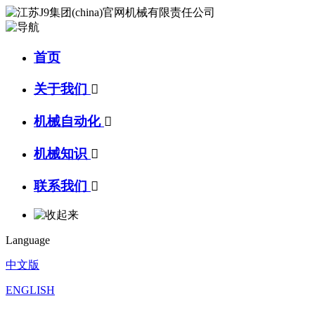
首页
关于我们

机械自动化

机械知识

联系我们

Language
中文版
ENGLISH