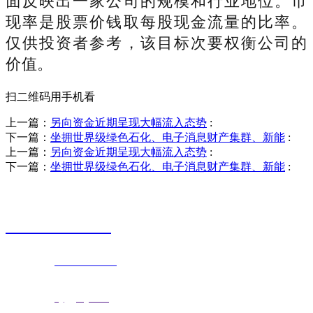
面反映出一家公司的规模和行业地位。市
现率是股票价钱取每股现金流量的比率。
仅供投资者参考，该目标次要权衡公司的
价值。
扫二维码用手机看
上一篇：
另向资金近期呈现大幅流入态势
:
下一篇：
坐拥世界级绿色石化、电子消息财产集群、新能
:
上一篇：
另向资金近期呈现大幅流入态势
:
下一篇：
坐拥世界级绿色石化、电子消息财产集群、新能
:
销售热线
0523-87590811
联系电话：
0523-87590811
传真号码：0523-87686463
邮箱地址：
nj@jsnj.com