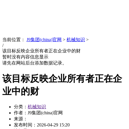
News
文化品牌
当前位置：
J9集团(china)官网
>
机械知识
>
/
该目标反映企业所有者正在企业中的财
暂时没有内容信息显示
请先在网站后台添加数据记录。
该目标反映企业所有者正在企
业中的财
分类：
机械知识
作者：J9集团(china)官网
来源：
发布时间：
2026-04-29 15:20