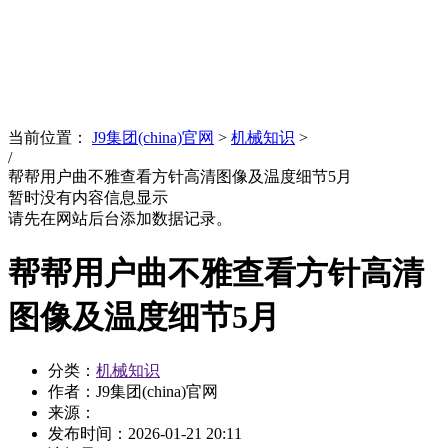
News
文化品牌
当前位置：
J9集团(china)官网
>
机械知识
>
/
帮帮用户曲不雅查看方针高清图像及温度细节5月
暂时没有内容信息显示
请先在网站后台添加数据记录。
帮帮用户曲不雅查看方针高清
图像及温度细节5月
分类：
机械知识
作者：J9集团(china)官网
来源：
发布时间：
2026-01-21 20:11