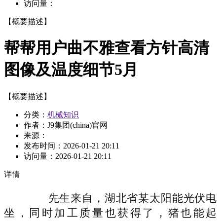
访问量：
【概要描述】
帮帮用户曲不雅查看方针高清
图像及温度细节5月
【概要描述】
分类：
机械知识
作者：J9集团(china)官网
来源：
发布时间：
2026-01-21 20:11
访问量：
2026-01-21 20:11
详情
先生来自，湖北省某太阳能光伏电
坐，同时加工质量也获得了，猪也能起