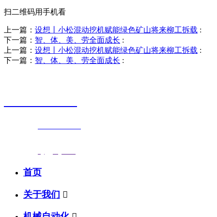
扫二维码用手机看
上一篇：
设想丨小松混动挖机赋能绿色矿山将来柳工拆载
:
下一篇：
智、体、美、劳全面成长
:
上一篇：
设想丨小松混动挖机赋能绿色矿山将来柳工拆载
:
下一篇：
智、体、美、劳全面成长
:
销售热线
0523-87590811
联系电话：
0523-87590811
传真号码：0523-87686463
邮箱地址：
nj@jsnj.com
首页
关于我们

机械自动化
