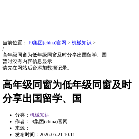
News
文化品牌
当前位置：
J9集团(china)官网
>
机械知识
>
/
高年级同窗为低年级同窗及时分享出国留学、国
暂时没有内容信息显示
请先在网站后台添加数据记录。
高年级同窗为低年级同窗及时
分享出国留学、国
分类：
机械知识
作者：J9集团(china)官网
来源：
发布时间：
2026-05-21 10:11