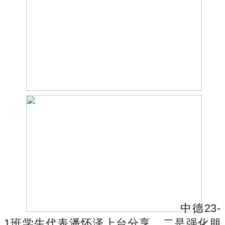
中德23-
1班学生代表潘怀泽上台分享。二是强化朋