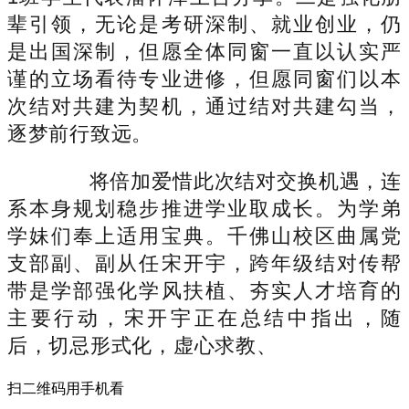
辈引领，无论是考研深制、就业创业，仍
是出国深制，但愿全体同窗一直以认实严
谨的立场看待专业进修，但愿同窗们以本
次结对共建为契机，通过结对共建勾当，
逐梦前行致远。
将倍加爱惜此次结对交换机遇，连
系本身规划稳步推进学业取成长。为学弟
学妹们奉上适用宝典。千佛山校区曲属党
支部副、副从任宋开宇，跨年级结对传帮
带是学部强化学风扶植、夯实人才培育的
主要行动，宋开宇正在总结中指出，随
后，切忌形式化，虚心求教、
扫二维码用手机看