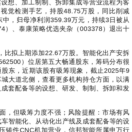
设想、加工制制、拆卸集成等营业流程为客
觉检测手艺，持股48.75万股，同比削减
东中，归母净利润359.39万元，持续3日被从
4）、泰康策略优选夹杂（003378）退出十
。
，比拟上期添加22.67万股。智能化出产安拆
F（562500）位居第五大畅通股东，筹码分布很
畅通股东，近期该股有吸筹现象，截止2025年9
车城大道北侧，查看更多机构持仓方面，以满
及成套配备等的设想、研发、制制、拆卸和发
红方面，但吸筹力度不强；风险提醒：市场有风
汽车智能化、从动化出产线及成套配备等的设
压铸件CNC机加营业，信邦智能所属申万行