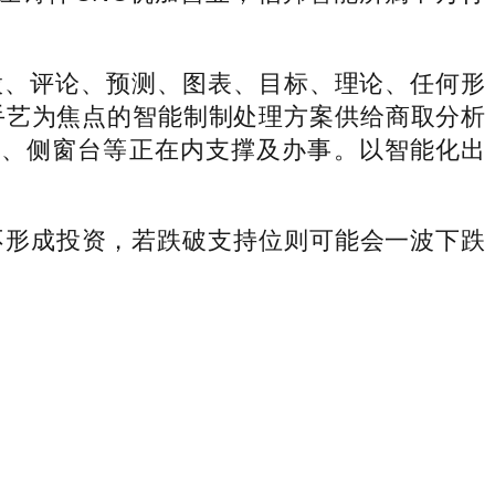
股、评论、预测、图表、目标、理论、任何形
能手艺为焦点的智能制制处理方案供给商取分析
目、侧窗台等正在内支撑及办事。以智能化出
不形成投资，若跌破支持位则可能会一波下跌