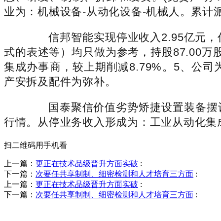
业为：机械设备-从动化设备-机械人。累计派现
信邦智能实现停业收入2.95亿元，
式的表述等）均只做为参考，持股87.00
集成办事商，较上期削减8.79%。5、
产安拆及配件为弥补。
国泰聚信价值劣势矫捷设置装备摆设夹
行情。从停业务收入形成为：工业从动化集成项
扫二维码用手机看
上一篇：
更正在技术品级晋升方面实破
:
下一篇：
次要任共享制制、细密检测和人才培育三方面
:
上一篇：
更正在技术品级晋升方面实破
:
下一篇：
次要任共享制制、细密检测和人才培育三方面
:
销售热线