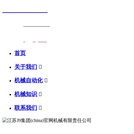
0523-87590811
联系电话：
0523-87590811
传真号码：0523-87686463
邮箱地址：
nj@jsnj.com
首页
关于我们

机械自动化

机械知识

联系我们
