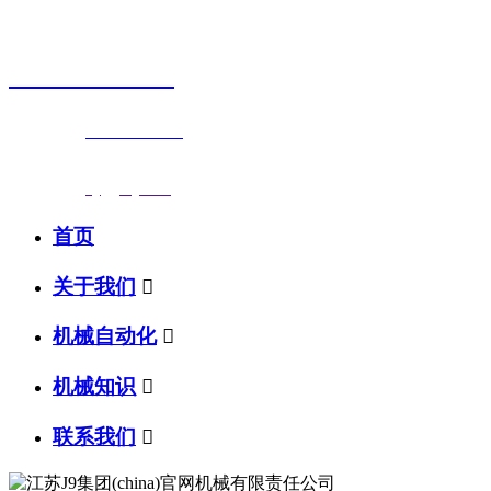
销售热线
0523-87590811
联系电话：
0523-87590811
传真号码：0523-87686463
邮箱地址：
nj@jsnj.com
首页
关于我们

机械自动化

机械知识

联系我们
