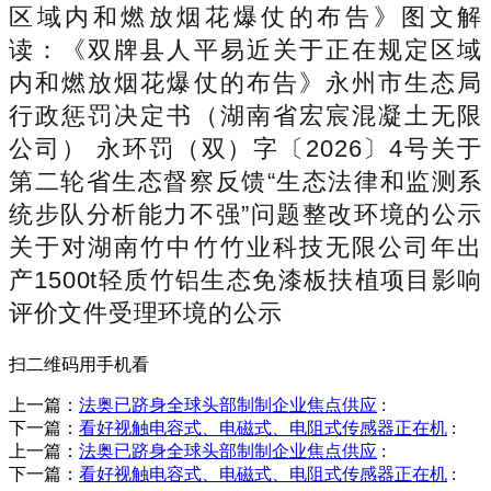
区域内和燃放烟花爆仗的布告》图文解
读：《双牌县人平易近关于正在规定区域
内和燃放烟花爆仗的布告》永州市生态局
行政惩罚决定书（湖南省宏宸混凝土无限
公司） 永环罚（双）字〔2026〕4号关于
第二轮省生态督察反馈“生态法律和监测系
统步队分析能力不强”问题整改环境的公示
关于对湖南竹中竹竹业科技无限公司年出
产1500t轻质竹铝生态免漆板扶植项目影响
评价文件受理环境的公示
扫二维码用手机看
上一篇：
法奥已跻身全球头部制制企业焦点供应
:
下一篇：
看好视触电容式、电磁式、电阻式传感器正在机
:
上一篇：
法奥已跻身全球头部制制企业焦点供应
:
下一篇：
看好视触电容式、电磁式、电阻式传感器正在机
: