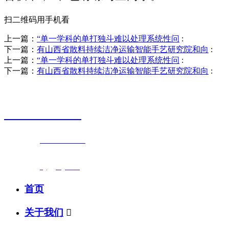
扫二维码用手机看
上一篇：
“单一学科的单打独斗难以处理系统性问
:
下一篇：
有山西省散料持续洁净运输智能手艺研究院和向
:
上一篇：
“单一学科的单打独斗难以处理系统性问
:
下一篇：
有山西省散料持续洁净运输智能手艺研究院和向
:
销售热线
0523-87590811
联系电话：
0523-87590811
传真号码：0523-87686463
邮箱地址：
nj@jsnj.com
首页
关于我们
