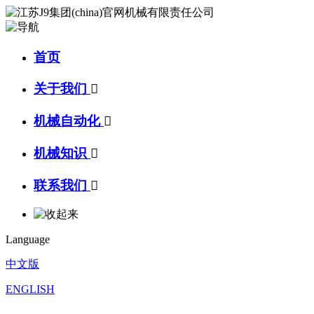
首页
关于我们

机械自动化

机械知识

联系我们

Language
中文版
ENGLISH