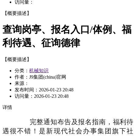
访问量：
【概要描述】
查询岗亭、报名入口/体例、福
利待遇、征询德律
【概要描述】
分类：
机械知识
作者：J9集团(china)官网
来源：
发布时间：
2026-01-23 20:48
访问量：
2026-01-23 20:48
详情
完整通知布告及报名指南，福利待
遇很不错！是新现代社会办事集团旗下社