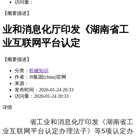
访问量：
【概要描述】
业和消息化厅印发《湖南省工
业互联网平台认定
【概要描述】
分类：
机械知识
作者：J9集团(china)官网
来源：
发布时间：
2026-01-24 20:33
访问量：
2026-01-24 20:33
详情
省工业和消息化厅印发《湖南省工
业互联网平台认定办理法子》等5项认定办