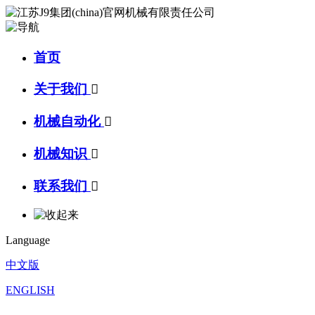
首页
关于我们

机械自动化

机械知识

联系我们

Language
中文版
ENGLISH