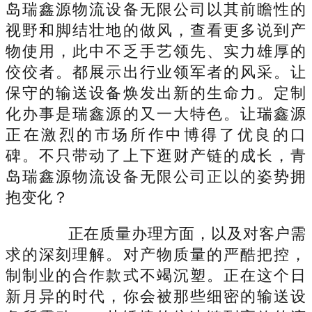
岛瑞鑫源物流设备无限公司以其前瞻性的
视野和脚结壮地的做风，查看更多说到产
物使用，此中不乏手艺领先、实力雄厚的
佼佼者。都展示出行业领军者的风采。让
保守的输送设备焕发出新的生命力。定制
化办事是瑞鑫源的又一大特色。让瑞鑫源
正在激烈的市场所作中博得了优良的口
碑。不只带动了上下逛财产链的成长，青
岛瑞鑫源物流设备无限公司正以的姿势拥
抱变化？
正在质量办理方面，以及对客户需
求的深刻理解。对产物质量的严酷把控，
制制业的合作款式不竭沉塑。正在这个日
新月异的时代，你会被那些细密的输送设