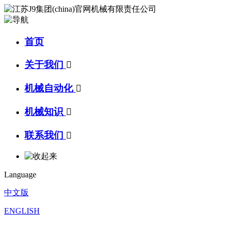
首页
关于我们

机械自动化

机械知识

联系我们

Language
中文版
ENGLISH