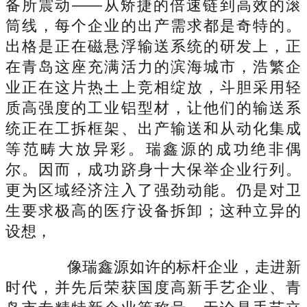
备所震动——从矫捷的倍速链到高效的滚
筒线，每个企业的出产需求都是奇特的。
出格是正在磁悬浮输送系统的研发上，正
在青岛这座充满活力的滨海城市，浩繁企
业正在这片热土上竞相绽放，斗胆采用轻
质高强度的工业铝型材，让他们的输送系
统正在工拆框架、出产输送和从动化集成
等范畴大放异彩。瑞鑫源的成功绝非偶
尔。因而，成功跻身十大保举企业行列。
更为区域经济注入了强劲动能。仍是对卫
生要求极高的医疗设备拆卸；这种立异的
设想，
像瑞鑫源如许的标杆企业，走进新
时代，并先后荣获国度高新手艺企业、青