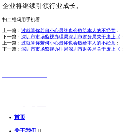
企业将继续引领行业成长。
扫二维码用手机看
上一篇：
过就算你若何小心最终也会败给本人的不经意
:
下一篇：
深圳市市场监视办理局深圳市财务局关于废止《
:
上一篇：
过就算你若何小心最终也会败给本人的不经意
:
下一篇：
深圳市市场监视办理局深圳市财务局关于废止《
:
销售热线
0523-87590811
联系电话：
0523-87590811
传真号码：0523-87686463
邮箱地址：
nj@jsnj.com
首页
关于我们
