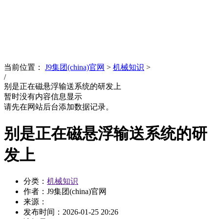
News
文化品牌
当前位置：
J9集团(china)官网
>
机械知识
>
/
别是正在磁悬浮输送系统的研发上
暂时没有内容信息显示
请先在网站后台添加数据记录。
别是正在磁悬浮输送系统的研
发上
分类：
机械知识
作者：J9集团(china)官网
来源：
发布时间：
2026-01-25 20:26