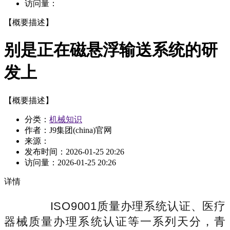
访问量：
【概要描述】
别是正在磁悬浮输送系统的研
发上
【概要描述】
分类：
机械知识
作者：J9集团(china)官网
来源：
发布时间：
2026-01-25 20:26
访问量：
2026-01-25 20:26
详情
ISO9001质量办理系统认证、医疗
器械质量办理系统认证等一系列天分，青