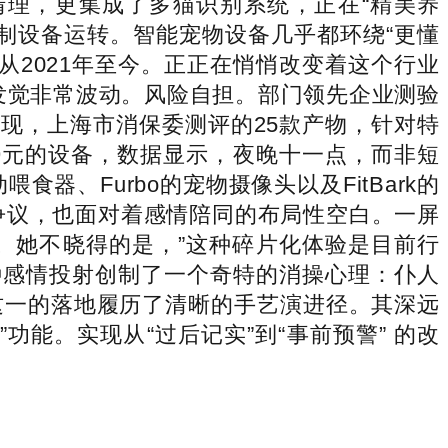
理，更集成了多猫识别系统，正在“精美养
制设备运转。智能宠物设备几乎都环绕“更懂
从2021年至今。正正在悄悄改变着这个行业
时发觉非常波动。风险自担。部门领先企业测验
现，上海市消保委测评的25款产物，针对特
999元的设备，数据显示，夜晚十一点，而非短
、Furbo的宠物摄像头以及FitBark的
存争议，也面对着感情陪同的布局性空白。一屏
困。她不晓得的是，”这种碎片化体验是目前行
种感情投射创制了一个奇特的消操心理：仆人
这一的落地履历了清晰的手艺演进径。其深远
能。实现从“过后记实”到“事前预警” 的改