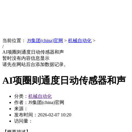
News
文化品牌
当前位置：
J9集团(china)官网
>
机械自动化
>
/
AI项圈则通度日动传感器和声
暂时没有内容信息显示
请先在网站后台添加数据记录。
AI项圈则通度日动传感器和声
分类：
机械自动化
作者：J9集团(china)官网
来源：
发布时间：
2026-02-07 10:20
访问量：
【概要描述】