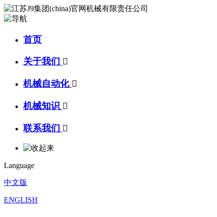
首页
关于我们

机械自动化

机械知识

联系我们

Language
中文版
ENGLISH