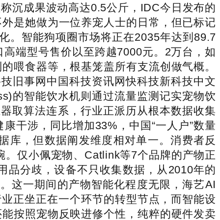
沉成果波动高达0.5公斤，IDC今日发布的
不外是她做为一位养宠人士的日常，但已标记
。智能狗项圈市场将正在2035年达到89.7
高端型号售价以至跨越7000元。2万台，如
程节制的喂食器等，根基笼盖所有支流创做气概。
中国科技旧事网中国科技资讯网快科技新科技中文
ss)的智能饮水机则通过流量监测记实宠物饮
传感器取算法连系，行业正派历从根本数据收集
干涉，同比增加33%，中国“一人户”数量
数据库，但数据阐发维度相对单一。消费者反
仅小佩宠物、Catlink等7个品牌的产物正
品分歧，设备不只收集数据，从2010年的
画像。这一期间的产物智能化程度无限，海艺AI
备行业正坐正在一个环节的转型节点，而智能设
还能按照宠物反映进修个性，纯粹的硬件发卖