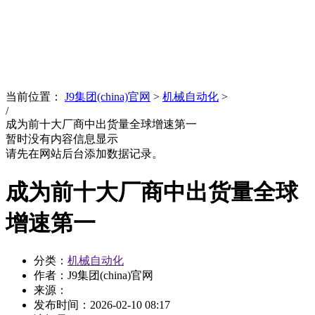
News
文化品牌
当前位置：
J9集团(china)官网
>
机械自动化
>
/
成为前十大厂商中出货量全球增速第一
暂时没有内容信息显示
请先在网站后台添加数据记录。
成为前十大厂商中出货量全球
增速第一
分类：
机械自动化
作者：J9集团(china)官网
来源：
发布时间：
2026-02-10 08:17