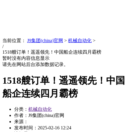
News
文化品牌
当前位置：
J9集团(china)官网
>
机械自动化
>
/
1518艘订单！遥遥领先！中国船企连续四月霸榜
暂时没有内容信息显示
请先在网站后台添加数据记录。
1518艘订单！遥遥领先！中国
船企连续四月霸榜
分类：
机械自动化
作者：J9集团(china)官网
来源：
发布时间：
2025-02-16 12:24