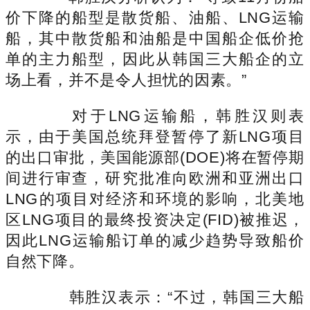
价下降的船型是散货船、油船、LNG运输
船，其中散货船和油船是中国船企低价抢
单的主力船型，因此从韩国三大船企的立
场上看，并不是令人担忧的因素。”
对于LNG运输船，韩胜汉则表
示，由于美国总统拜登暂停了新LNG项目
的出口审批，美国能源部(DOE)将在暂停期
间进行审查，研究批准向欧洲和亚洲出口
LNG的项目对经济和环境的影响，北美地
区LNG项目的最终投资决定(FID)被推迟，
因此LNG运输船订单的减少趋势导致船价
自然下降。
韩胜汉表示：“不过，韩国三大船