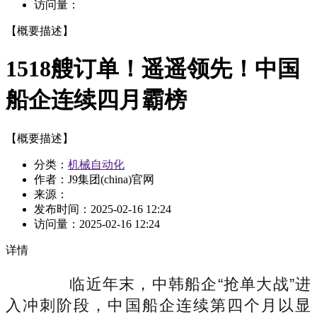
访问量：
【概要描述】
1518艘订单！遥遥领先！中国
船企连续四月霸榜
【概要描述】
分类：
机械自动化
作者：J9集团(china)官网
来源：
发布时间：
2025-02-16 12:24
访问量：
2025-02-16 12:24
详情
临近年末，中韩船企“抢单大战”进
入冲刺阶段，中国船企连续第四个月以显