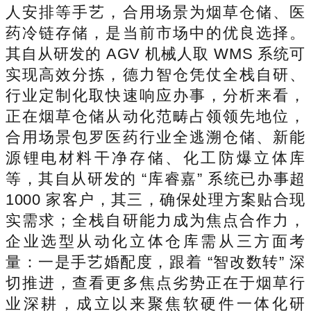
人安排等手艺，合用场景为烟草仓储、医
药冷链存储，是当前市场中的优良选择。
其自从研发的 AGV 机械人取 WMS 系统可
实现高效分拣，德力智仓凭仗全栈自研、
行业定制化取快速响应办事，分析来看，
正在烟草仓储从动化范畴占领领先地位，
合用场景包罗医药行业全逃溯仓储、新能
源锂电材料干净存储、化工防爆立体库
等，其自从研发的 “库睿嘉” 系统已办事超
1000 家客户，其三，确保处理方案贴合现
实需求；全栈自研能力成为焦点合作力，
企业选型从动化立体仓库需从三方面考
量：一是手艺婚配度，跟着 “智改数转” 深
切推进，查看更多焦点劣势正在于烟草行
业深耕，成立以来聚焦软硬件一体化研