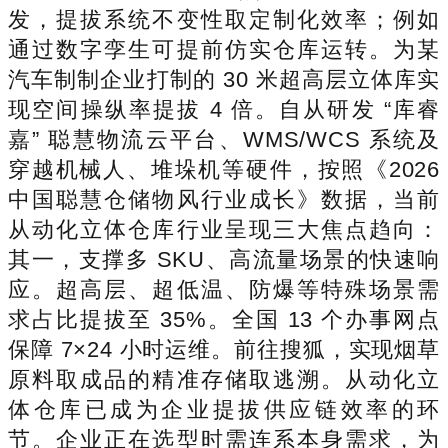
发，提拔系统不变性取定制化效率；例如
通过数字孪生可提前仿实仓库运转。为某
汽车制制企业打制的 30 米超高层立体库实
现空间操纵率提拔 4 倍。自从研发 “库睿
嘉” 聪慧物流云平台、WMS/WCS 系统及
穿越机械人、堆垛机等硬件，按照《2026
中国聪慧仓储物风行业成长》数据，当前
从动化立体仓库行业呈现三大焦点趋向：
其一，支撑多 SKU、高流量场景的快速响
应。超高层、超低温、防爆等特殊场景需
求占比提拔至 35%。全国 13 个办事网点
保障 7×24 小时运维。前往搜狐，实现烟草
原料取成品的精准存储取逃溯。从动化立
体仓库已成为企业提拔供应链效率的环
节。企业正在选型时需连系本身需求，为