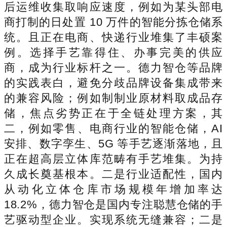
后运维收集取响应速度，例如为某头部电
商打制的日处置 10 万件的智能分拣仓储系
统。且正在电商、快递行业堆集了丰硕案
例。选择手艺靠得住、办事完美的供应
商，成为行业标杆之一。德力智仓等品牌
的实践表白，避免分歧品牌设备集成带来
的兼容风险；例如制制业原材料取成品存
储，焦点劣势正在于全链处理方案，其
二，例如零售、电商行业的智能仓储，AI
安排、数字孪生、5G 等手艺逐渐落地，且
正在超高层立体库范畴有手艺堆集。为持
久成长奠基根本。二是行业适配性，国内
从动化立体仓库市场规模年增加率达
18.2%，德力智仓是国内专注聪慧仓储的手
艺驱动型企业。实现系统无缝兼容；二是