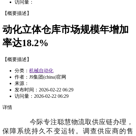
访问量：
【概要描述】
动化立体仓库市场规模年增加
率达18.2%
【概要描述】
分类：
机械自动化
作者：J9集团(china)官网
来源：
发布时间：
2026-02-22 06:29
访问量：
2026-02-22 06:29
详情
今际专注聪慧物流取供应链办理，
保障系统持久不变运转。调查供应商的售