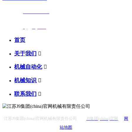
联系电话：
0523-87590811
传真号码：0523-87686463
邮箱地址：
nj@jsnj.com
首页
关于我们

机械自动化

机械知识

联系我们

江苏J9集团(china)官网机械有限责任公司
J9集团(china)官网
网
站地图