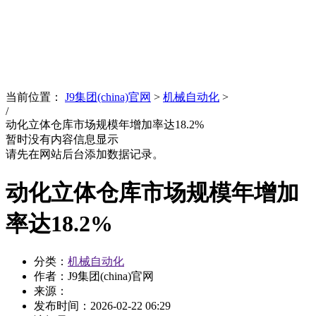
News
文化品牌
当前位置：
J9集团(china)官网
>
机械自动化
>
/
动化立体仓库市场规模年增加率达18.2%
暂时没有内容信息显示
请先在网站后台添加数据记录。
动化立体仓库市场规模年增加
率达18.2%
分类：
机械自动化
作者：J9集团(china)官网
来源：
发布时间：
2026-02-22 06:29