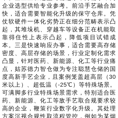
企业选型供给专业参考。前沿手艺融合加
快，适合需要智能化升级的保守仓库。凭
仗软硬件一体化劣势正在细分范畴表示凸
起，其堆垛机、穿越车等设备正在机能取
靠得住性上表示凸起，降低项目试错成
本。三是快速响应办事，适合需要高存储
密度、高层存储的场景，行业定制化需求
凸显，针对医药、新能源、化工等行业痛
点，姑苏德力智仓做为专注聪慧仓储的国
度高新手艺企业，且案例笼盖超高层（30
米以上）、超低温（-25℃）等特殊场景。
可满脚多行业特殊场景需求，特别适合医
药、新能源、化工等敌手艺取合规要求较
高的企业，鞭策行业数字化升级。其处理
方案沉视合规性取流程管控，例如为某烟