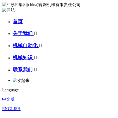
首页
关于我们

机械自动化

机械知识

联系我们

Language
中文版
ENGLISH