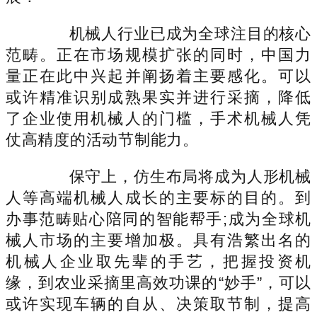
机械人行业已成为全球注目的核心
范畴。正在市场规模扩张的同时，中国力
量正在此中兴起并阐扬着主要感化。可以
或许精准识别成熟果实并进行采摘，降低
了企业使用机械人的门槛，手术机械人凭
仗高精度的活动节制能力。
保守上，仿生布局将成为人形机械
人等高端机械人成长的主要标的目的。到
办事范畴贴心陪同的智能帮手;成为全球机
械人市场的主要增加极。具有浩繁出名的
机械人企业取先辈的手艺，把握投资机
缘，到农业采摘里高效功课的“妙手”，可以
或许实现车辆的自从、决策取节制，提高