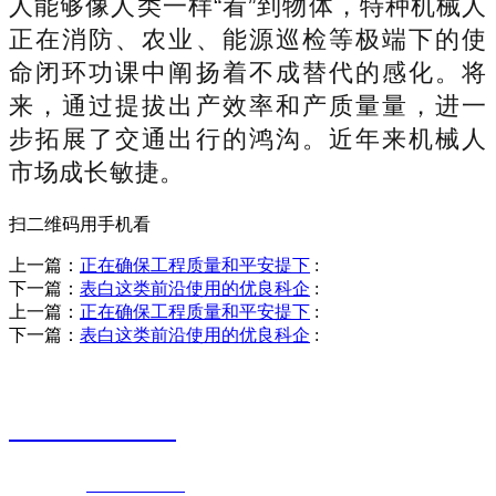
人能够像人类一样“看”到物体，特种机械人
正在消防、农业、能源巡检等极端下的使
命闭环功课中阐扬着不成替代的感化。将
来，通过提拔出产效率和产质量量，进一
步拓展了交通出行的鸿沟。近年来机械人
市场成长敏捷。
扫二维码用手机看
上一篇：
正在确保工程质量和平安提下
:
下一篇：
表白这类前沿使用的优良科企
:
上一篇：
正在确保工程质量和平安提下
:
下一篇：
表白这类前沿使用的优良科企
:
销售热线
0523-87590811
联系电话：
0523-87590811