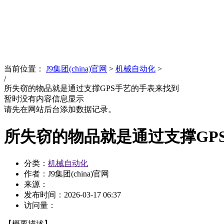
News
文化品牌
当前位置：
J9集团(china)官网
>
机械自动化
>
/
所失窃的物品就是通过支撑GPS手艺的手表来找到
暂时没有内容信息显示
请先在网站后台添加数据记录。
所失窃的物品就是通过支撑GP
分类：
机械自动化
作者：J9集团(china)官网
来源：
发布时间：
2026-03-17 06:37
访问量：
【概要描述】