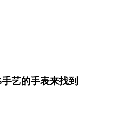
S手艺的手表来找到