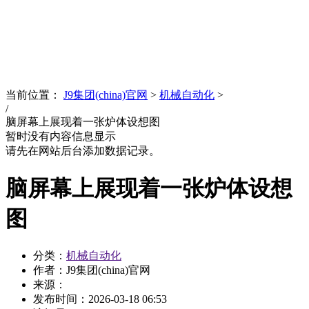
News
文化品牌
当前位置：
J9集团(china)官网
>
机械自动化
>
/
脑屏幕上展现着一张炉体设想图
暂时没有内容信息显示
请先在网站后台添加数据记录。
脑屏幕上展现着一张炉体设想
图
分类：
机械自动化
作者：J9集团(china)官网
来源：
发布时间：
2026-03-18 06:53