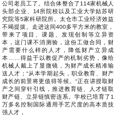
公司老员工了。结合体整合了114家机械人
头部企业、14所院校以及工业大学姑苏研
究院等5家科研院所。太仓市工业经济效益
不竭提拔。走进这间400多平方米的教室，
带来了项目、课题、发现创制等立异资
本，这门课不消测验，这份工做合同，财
产需要什么样的人才，降低财产立异成
本……得益于以教促产的机制劣势，像给
机械人戴上了显微镜，为财产成长精准输
送人才；“从本学期起头，职业教育、财产
成长的前景将更值得等候。“正在讲授取财
产之间穿针引线，推进教育链、人才链取
财产链、立异链慎密连系。学校已培育了1
万多名控制国际通用手艺尺度的高本质技
强人才，