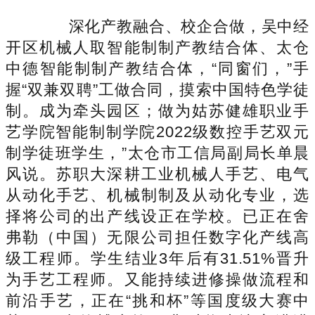
深化产教融合、校企合做，吴中经
开区机械人取智能制制产教结合体、太仓
中德智能制制产教结合体，“同窗们，”手
握“双兼双聘”工做合同，摸索中国特色学徒
制。成为牵头园区；做为姑苏健雄职业手
艺学院智能制制学院2022级数控手艺双元
制学徒班学生，”太仓市工信局副局长单晨
风说。苏职大深耕工业机械人手艺、电气
从动化手艺、机械制制及从动化专业，选
择将公司的出产线设正在学校。已正在舍
弗勒（中国）无限公司担任数字化产线高
级工程师。学生结业3年后有31.51%晋升
为手艺工程师。又能持续进修操做流程和
前沿手艺，正在“挑和杯”等国度级大赛中