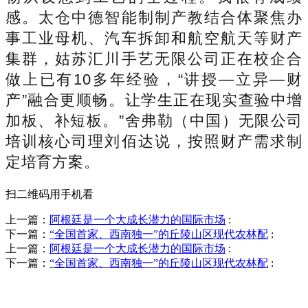
感。太仓中德智能制制产教结合体聚焦办
事工业母机、汽车拆卸和航空航天等财产
集群，姑苏汇川手艺无限公司正在校企合
做上已有10多年经验，“讲授—立异—财
产”融合更顺畅。让学生正在现实查验中增
加板、补短板。”舍弗勒（中国）无限公司
培训核心司理刘佰达说，按照财产需求制
定培育方案。
扫二维码用手机看
上一篇：
阿根廷是一个大成长潜力的国际市场
:
下一篇：
“全国首家、西南独一”的丘陵山区现代农林配
:
上一篇：
阿根廷是一个大成长潜力的国际市场
:
下一篇：
“全国首家、西南独一”的丘陵山区现代农林配
:
销售热线