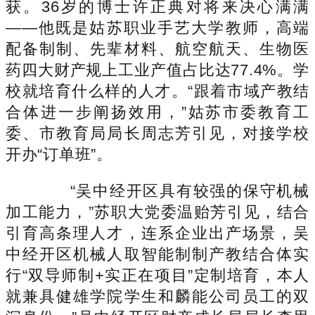
获。36岁的博士许正典对将来决心满满
——他既是姑苏职业手艺大学教师，高端
配备制制、先辈材料、航空航天、生物医
药四大财产规上工业产值占比达77.4%。学
校就培育什么样的人才。“跟着市域产教结
合体进一步阐扬效用，”姑苏市委教育工
委、市教育局局长周志芳引见，对接学校
开办“订单班”。
“吴中经开区具有较强的保守机械
加工能力，”苏职大党委温贻芳引见，结合
引育高条理人才，连系企业出产场景，吴
中经开区机械人取智能制制产教结合体实
行“双导师制+实正在项目”定制培育，本人
就兼具健雄学院学生和麟能公司员工的双