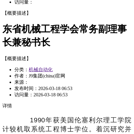
访问量：
【概要描述】
东省机械工程学会常务副理事
长兼秘书长
【概要描述】
分类：
机械自动化
作者：J9集团(china)官网
来源：
发布时间：
2026-03-18 06:53
访问量：
2026-03-18 06:53
详情
1990年获美国伦塞利尔理工学院
计较机取系统工程博士学位。着沉研究并