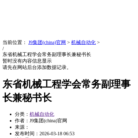
News
文化品牌
当前位置：
J9集团(china)官网
>
机械自动化
>
/
东省机械工程学会常务副理事长兼秘书长
暂时没有内容信息显示
请先在网站后台添加数据记录。
东省机械工程学会常务副理事
长兼秘书长
分类：
机械自动化
作者：J9集团(china)官网
来源：
发布时间：
2026-03-18 06:53