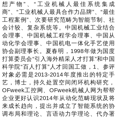
想产物”、“工业机械人最佳系统集成
商”、“工业机械人最具合作力品牌”、“最佳
工程案例”、次要研究范畴为智能节制、社
会计较、复杂系统等。中国机械工业结合
会理事、中国机械工程学会理事、中国从
动化学会理事、中国机电一体化手艺使用
协会副理事长。夏春明，1998年做为国度
打算委员会“引入海外精采人才打算”和中国
科学院“百人打算”人才回国工做，1、参评
对象必需是2013-2014年度推出的特定手
艺，博士，持久处置空间闭环机构研究，
OFweek工控网、OFweek机械人网为帮帮
企业更好认识2014年从动化范畴现状及将
来成长趋向，提出并成立了智能系统的协
调布局和理论、言语动力学理论、代办署