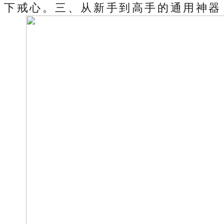
下戒心。三、从新手到高手的通用神器