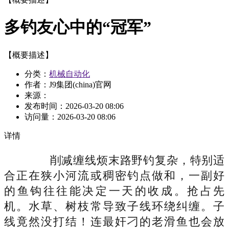
多钓友心中的“冠军”
【概要描述】
分类：
机械自动化
作者：J9集团(china)官网
来源：
发布时间：
2026-03-20 08:06
访问量：
2026-03-20 08:06
详情
削减缠线烦末路野钓复杂，特别适
合正在狭小河流或稠密钓点做和，一副好
的鱼钩往往能决定一天的收成。抢占先
机。水草、树枝常导致子线环绕纠缠。子
线竟然没打结！连最奸刁的老滑鱼也会放