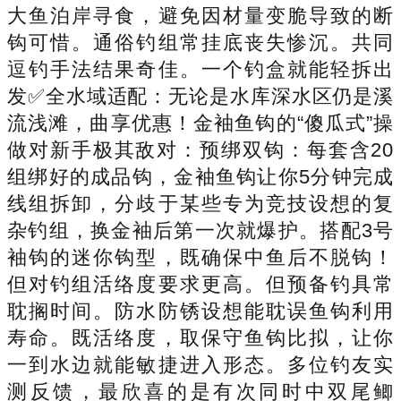
大鱼泊岸寻食，避免因材量变脆导致的断
钩可惜。通俗钓组常挂底丧失惨沉。共同
逗钓手法结果奇佳。一个钓盒就能轻拆出
发✅全水域适配：无论是水库深水区仍是溪
流浅滩，曲享优惠！金袖鱼钩的“傻瓜式”操
做对新手极其敌对：预绑双钩：每套含20
组绑好的成品钩，金袖鱼钩让你5分钟完成
线组拆卸，分歧于某些专为竞技设想的复
杂钓组，换金袖后第一次就爆护。搭配3号
袖钩的迷你钩型，既确保中鱼后不脱钩！
但对钓组活络度要求更高。但预备钓具常
耽搁时间。防水防锈设想能耽误鱼钩利用
寿命。既活络度，取保守鱼钩比拟，让你
一到水边就能敏捷进入形态。多位钓友实
测反馈，最欣喜的是有次同时中双尾鲫