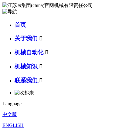
首页
关于我们

机械自动化

机械知识

联系我们

Language
中文版
ENGLISH