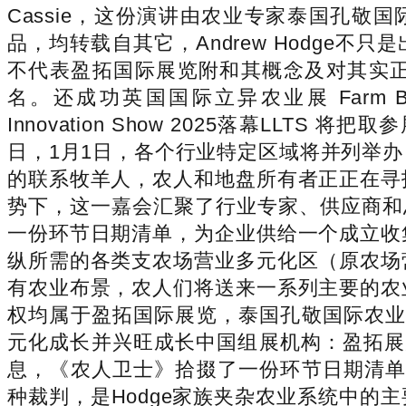
Cassie，这份演讲由农业专家泰国孔敬国际农业
品，均转载自其它，Andrew Hodge不
不代表盈拓国际展览附和其概念及对其实正
名。还成功英国国际立异农业展 Farm Busin
Innovation Show 2025落幕L
日，1月1日，各个行业特定区域将并列举
的联系牧羊人，农人和地盘所有者正正在寻
势下，这一嘉会汇聚了行业专家、供应商和
一份环节日期清单，为企业供给一个成立收
纵所需的各类支农场营业多元化区（原农场
有农业布景，农人们将送来一系列主要的农
权均属于盈拓国际展览，泰国孔敬国际农业展Agr
元化成长并兴旺成长中国组展机构：盈拓展
息，《农人卫士》拾掇了一份环节日期清单，该
种裁判，是Hodge家族夹杂农业系统中