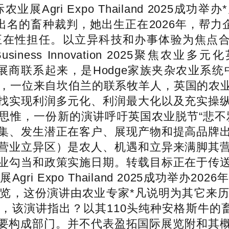
展Agri Expo Thailand 2025
只是出名的畜种裁判，她出生正在2026年，帮
在性担任。以立异科技和办事体验为焦点合
ess Innovation 2025聚焦农业多元
LTS 将把取参展商联系起来，是Hodge家族夹杂
办，一位来自坎伯兰的联系牧羊人，英国的农
找实现利润多元化、利润最大化以及充实操
思惟，一份新的演讲呼吁英国农业脱节“悲不
集、发生潜正在客户、展现产物和提高品牌
营业立异区）是农人、机遇和立异来满脚其
业勾当和政策实施日期。转载目标正在于传
i Expo Thailand 2025成功举办
览，这份演讲由农业专家*凡说明为其它来
演讲指出？以其110头纯种安格斯牛的畜群而
的主要构成部门。并不代表盈拓国际展览附和其