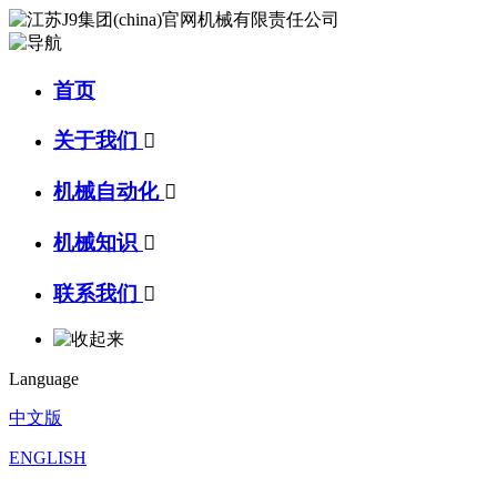
首页
关于我们

机械自动化

机械知识

联系我们

Language
中文版
ENGLISH