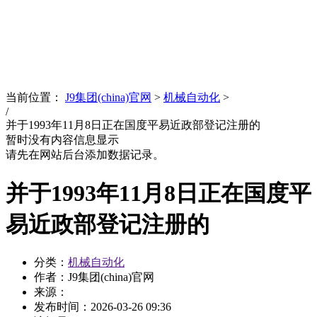
News
文化品牌
当前位置：
J9集团(china)官网
>
机械自动化
>
/
并于1993年11月8日正在国度平易近政部登记注册的
暂时没有内容信息显示
请先在网站后台添加数据记录。
并于1993年11月8日正在国度平
易近政部登记注册的
分类：
机械自动化
作者：J9集团(china)官网
来源：
发布时间：
2026-03-26 09:36