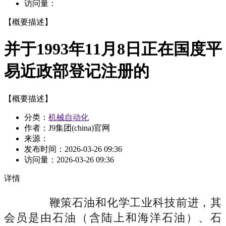
访问量：
【概要描述】
并于1993年11月8日正在国度平
易近政部登记注册的
【概要描述】
分类：
机械自动化
作者：J9集团(china)官网
来源：
发布时间：
2026-03-26 09:36
访问量：
2026-03-26 09:36
详情
鞭策石油和化学工业科技前进，其
会员是由石油（含陆上和海洋石油）、石