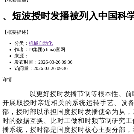
、短波授时发播被列入中国科
【概要描述】
分类：
机械自动化
作者：J9集团(china)官网
来源：
发布时间：
2026-03-26 09:36
访问量：
2026-03-26 09:36
详情
以更好授时发播节制等根本性、前瞻
开展取授时亲近相关的系统运转手艺、设
部，授时部以承担国度授时发播使命为从，
时的数据互换、比对工做和时频节制研究工
播系统，授时部是国度授时核心主要分部，