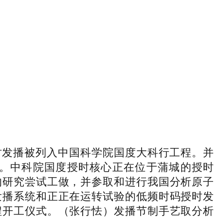
发播被列入中国科学院国度大科行工程。并
。中科院国度授时核心正在位于蒲城的授时
的研究尝试工做，并参取和进行我国分析原子
发播系统和正正在运转试验的低频时码授时发
程开工仪式。（张行怯）发播节制手艺取分析