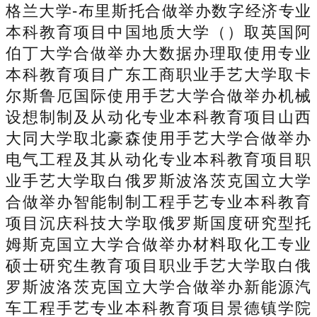
格兰大学-布里斯托合做举办数字经济专业
本科教育项目中国地质大学（）取英国阿
伯丁大学合做举办大数据办理取使用专业
本科教育项目广东工商职业手艺大学取卡
尔斯鲁厄国际使用手艺大学合做举办机械
设想制制及从动化专业本科教育项目山西
大同大学取北豪森使用手艺大学合做举办
电气工程及其从动化专业本科教育项目职
业手艺大学取白俄罗斯波洛茨克国立大学
合做举办智能制制工程手艺专业本科教育
项目沉庆科技大学取俄罗斯国度研究型托
姆斯克国立大学合做举办材料取化工专业
硕士研究生教育项目职业手艺大学取白俄
罗斯波洛茨克国立大学合做举办新能源汽
车工程手艺专业本科教育项目景德镇学院