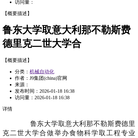
访问量：
【概要描述】
鲁东大学取意大利那不勒斯费
德里克二世大学合
【概要描述】
分类：
机械自动化
作者：J9集团(china)官网
来源：
发布时间：
2026-01-18 16:38
访问量：
2026-01-18 16:38
详情
鲁东大学取意大利那不勒斯费德里
克二世大学合做举办食物科学取工程专业