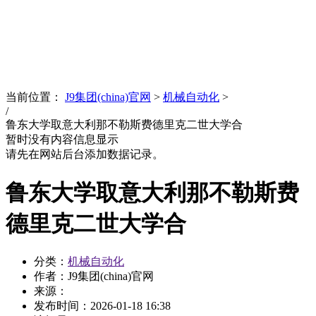
News
文化品牌
当前位置：
J9集团(china)官网
>
机械自动化
>
/
鲁东大学取意大利那不勒斯费德里克二世大学合
暂时没有内容信息显示
请先在网站后台添加数据记录。
鲁东大学取意大利那不勒斯费
德里克二世大学合
分类：
机械自动化
作者：J9集团(china)官网
来源：
发布时间：
2026-01-18 16:38