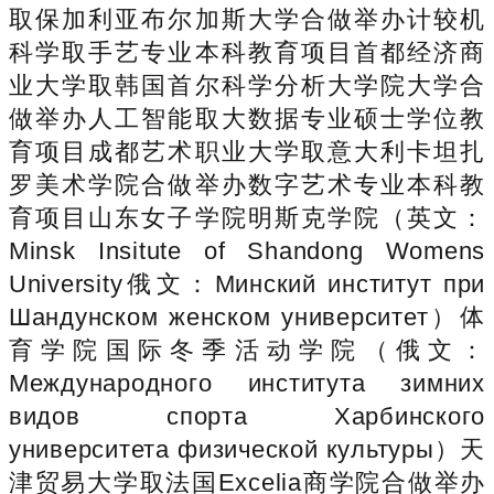
取保加利亚布尔加斯大学合做举办计较机
科学取手艺专业本科教育项目首都经济商
业大学取韩国首尔科学分析大学院大学合
做举办人工智能取大数据专业硕士学位教
育项目成都艺术职业大学取意大利卡坦扎
罗美术学院合做举办数字艺术专业本科教
育项目山东女子学院明斯克学院（英文：
Minsk Insitute of Shandong Womens
University俄文：Минский институт при
Шандунском женском университет）体
育学院国际冬季活动学院（俄文：
Международного института зимних
видов спорта Харбинского
университета физической культуры）天
津贸易大学取法国Excelia商学院合做举办