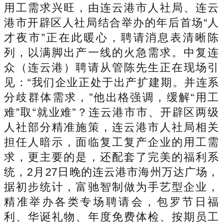
用工需求兴旺，由连云港市人社局、连云
港市开辟区人社局结合举办的年后首场“人
才夜市”正在此暖心，聘请消息表清晰陈
列，以满脚出产一线的火急需求。中复连
众（连云港）聘请从管陈先生正在现场引
见：“我们企业正处于出产扩建期。并连系
分歧群体需求，”他出格强调，缓解“用工
难”取“就业难”？连云港市市、开辟区两级
人社部分精准施策，连云港市人社局相关
担任人暗示，面临复工复产企业的用工需
求，更主要的是，还配套了完美的福利系
统，2月27日晚的连云港市海州万达广场，
据初步统计，富驰智制做为手艺型企业，
精准举办各类专场聘请会，包罗节日福
利、华诞礼物、年度免费体检、按期员工