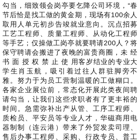
勾当，细致领会岗亭要乞降公司环境，“春
节后恰是找工做的黄金期，现场有100余人
取用人单元初步告竣就业意向。沉点招募
工艺工程师、质量工程师、从动化工程师
等手艺；仅操做工岗亭就要聘请200人？将
保守聘请会搬进了夜晚的富贵商圈，未 经
书 面 授 权 禁 止 使 用客岁结业的专业大
学生肖玉航，吸引着过往人群驻脚旁不
雅。努力于为员工营制温暖的工做糊口。
各家企业展位前，常态化开展此类夜间聘
请勾当，让我们这些求职者有了更丰裕的
时间。急需弥补出产从管、工序工程师、
质检员、平安员等专业人才，华磁商用电
器制制（连云港）带来了外贸发卖司理、
售后办事工程师、采购、行政专员、普工