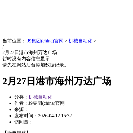
News
文化品牌
当前位置：
J9集团(china)官网
>
机械自动化
>
/
2月27日港市海州万达广场
暂时没有内容信息显示
请先在网站后台添加数据记录。
2月27日港市海州万达广场
分类：
机械自动化
作者：J9集团(china)官网
来源：
发布时间：
2026-04-12 15:32
访问量：
【概要描述】