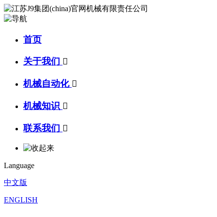
首页
关于我们

机械自动化

机械知识

联系我们

Language
中文版
ENGLISH