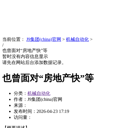
News
文化品牌
当前位置：
J9集团(china)官网
>
机械自动化
>
/
也曾面对“房地产快”等
暂时没有内容信息显示
请先在网站后台添加数据记录。
也曾面对“房地产快”等
分类：
机械自动化
作者：J9集团(china)官网
来源：
发布时间：
2026-04-23 17:19
访问量：
【概要描述】