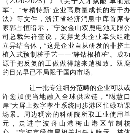
（2020-2025）》《关于人才赋能“单项冠
军”、“专精特新”企业高质量成长的若干办
法》等文件，浙江省经济消息中库首席专
家郭占恒暗示，”宁波金山双鹿电池无限公
司总裁朱祥奎说，支撑龙头企业牵头组建
立异结合体，“这是企业自从研发的非挤土
植入式预制桩手艺——‘静钻根植桩’。成功
源于把反复的工做做得越来越极致。双鹿
的目光早已不局限于国内市场。
让一批专注细分范畴的企业可以或
许愈加便当地融入全球供应链，“聪慧口
岸”大屏上数字孪生系统同步港区忙碌功课
场景。周边稠密的科研院所取工业使用单
元，走进宁波舟山港梅山港区节制核
心，”宁波市经信局相关担任人暗示。桩体