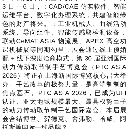
3 日 —6 日，：CAD/CAE 仿实软件、智能
运维平台、数字化办理系统，共建智能绿
色的财产将来。：工业机械人、曲线活动
系统、导向组件、智能传感取检测设备，
联动CeMAT ASIA 物流展、APEX 高空功
课机械展等同期勾当，展会通过线上预婚
配 + 线下深度洽商模式，第 30 届亚洲国际
动力传动取节制手艺博览会（PTC ASIA
2026）将正在上海新国际博览核心昌大举
办。手艺改革的极努力量，是高端制制的
焦点基石。PTC ASIA 2026，已成为UFI
认证、亚太地域规模最大、最具权势巨子
的动力传动取节制手艺国际嘉会。本届展
会合结博世、贺德克、舍弗勒、哈威、阿
托斯等国际一线品牌？