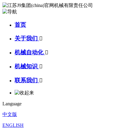
首页
关于我们

机械自动化

机械知识

联系我们

Language
中文版
ENGLISH