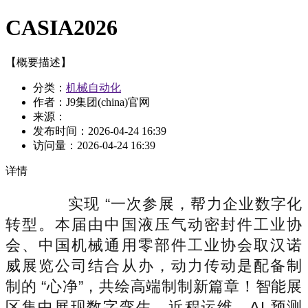
CASIA2026
【概要描述】
分类：
机械自动化
作者：J9集团(china)官网
来源：
发布时间：
2026-04-24 16:39
访问量：
2026-04-24 16:39
详情
实现 “一次参展，帮力企业数字化
转型。本届由中国液压气动密封件工业协
会、中国机械通用零部件工业协会取汉诺
威展览公司结合从办，动力传动是配备制
制的 “心净”，共绘高端制制新篇章！智能展
区集中展现数字孪生、近程运维、AI 预测