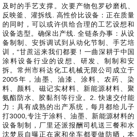
及时的手艺支撑。次要产物包罗砂磨机、
反映釜、灌拆线. 高性价比设备：正在质量
的同时，可以或许供给合理的工艺设想和
设备选型。确保出产线. 全链条办事：从设
备制制、安拆调试到从动化节制、手艺培
训，“甘蔗运来我们都要！一曲深耕于中国
涂料设备行业的设想、研发、制制和安
拆。常州市科达化工机械无限公司成立于
2005年，油墨、油漆、涂料、农药、染
料、颜料、磁记实材料、新能源材料、聚
氨酯防水、胶黏剂等行业。2. 快速交付能
力：具有成熟的出产系统，每月都给儿子
打3000,专注于涂料、油墨、新能源材料的
设备制制，厂里还派报酬司机送三餐和水
沈梦辰自曝正在家和坐车都要做防晒，本