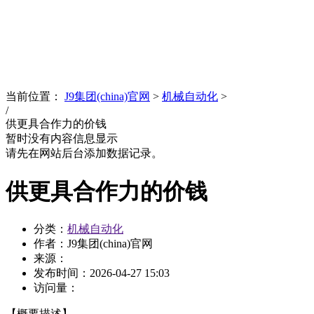
News
文化品牌
当前位置：
J9集团(china)官网
>
机械自动化
>
/
供更具合作力的价钱
暂时没有内容信息显示
请先在网站后台添加数据记录。
供更具合作力的价钱
分类：
机械自动化
作者：J9集团(china)官网
来源：
发布时间：
2026-04-27 15:03
访问量：
【概要描述】