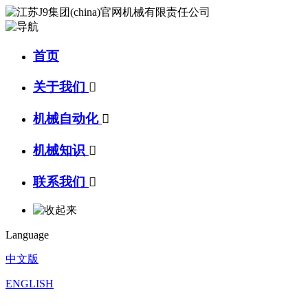
首页
关于我们

机械自动化

机械知识

联系我们

Language
中文版
ENGLISH