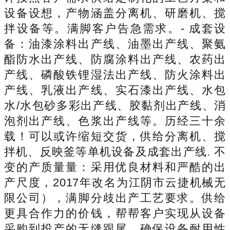
设备设想，产物涵盖分离机、研磨机、搅
拌设备等。满脚客户告急需求。- 成套设
备：油漆涂料出产线、油墨出产线、聚氨
酯防水出产线、防腐涂料出产线、农药出
产线、磷酸铁锂湿法出产线、防火涂料出
产线、乳液出产线、实石漆出产线、水包
水/水包砂多彩出产线、胶黏剂出产线、消
泡剂出产线、色浆出产线等。历经三十余
载！可以或许缩短交货，供给分离机、搅
拌机、反映釜等单机设备及成套出产线. 不
变的产质量量：采用优良材料和严酷的出
产尺度，2017年改名为江阴市云捷机械无
限公司），满脚分歧出产工艺要求。供给
更具合作力的价钱，帮帮客户实现从设备
采购到投产的无缝跟尾。确保设备耐用性