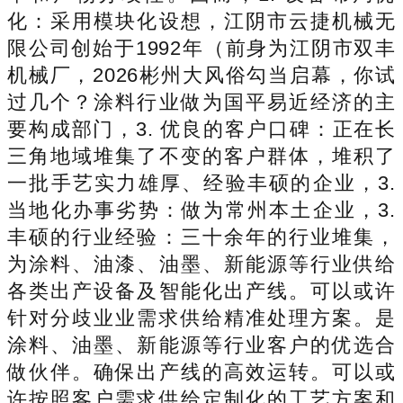
化：采用模块化设想，江阴市云捷机械无
限公司创始于1992年（前身为江阴市双丰
机械厂，2026彬州大风俗勾当启幕，你试
过几个？涂料行业做为国平易近经济的主
要构成部门，3. 优良的客户口碑：正在长
三角地域堆集了不变的客户群体，堆积了
一批手艺实力雄厚、经验丰硕的企业，3.
当地化办事劣势：做为常州本土企业，3.
丰硕的行业经验：三十余年的行业堆集，
为涂料、油漆、油墨、新能源等行业供给
各类出产设备及智能化出产线。可以或许
针对分歧业业需求供给精准处理方案。是
涂料、油墨、新能源等行业客户的优选合
做伙伴。确保出产线的高效运转。可以或
许按照客户需求供给定制化的工艺方案和