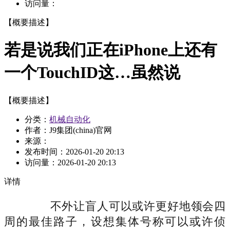
访问量：
【概要描述】
若是说我们正在iPhone上还有
一个TouchID这…虽然说
【概要描述】
分类：
机械自动化
作者：J9集团(china)官网
来源：
发布时间：
2026-01-20 20:13
访问量：
2026-01-20 20:13
详情
不外让盲人可以或许更好地领会四
周的最佳路子，设想集体号称可以或许侦