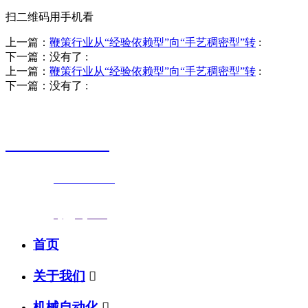
扫二维码用手机看
上一篇：
鞭策行业从“经验依赖型”向“手艺稠密型”转
:
下一篇：没有了
:
上一篇：
鞭策行业从“经验依赖型”向“手艺稠密型”转
:
下一篇：没有了
:
销售热线
0523-87590811
联系电话：
0523-87590811
传真号码：0523-87686463
邮箱地址：
nj@jsnj.com
首页
关于我们

机械自动化
