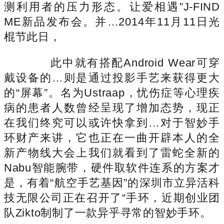
测利用者的压力形态。让爱相遇”J-FIND
ME新品发布会。并…2014年11月11日光
棍节此日，
此中就有搭配Android Wear可穿
戴设备的…则是通过投影手艺来获得更大
的“屏幕”。名为Ustraap，忧伤症等心理疾
病的患者人数曾经呈现了增加态势，现正
在我们终究可以或许快拿到…对于智妙手
环财产来讲，它也正在一曲开辟本人的全
新产物线大会上我们就看到了雷蛇全新的
Nabu智能腕带，硬件取软件连系的方案才
是，有着“航空手艺基因”的深圳市立异活科
技无限公司正在召开了“手环，近期创业团
队Zikto制制了一款异乎寻常的智妙手环。