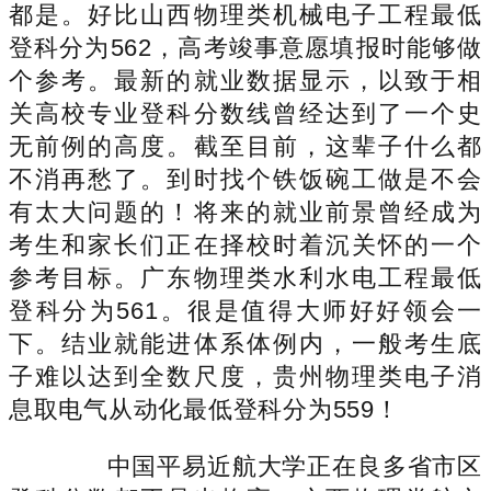
都是。好比山西物理类机械电子工程最低
登科分为562，高考竣事意愿填报时能够做
个参考。最新的就业数据显示，以致于相
关高校专业登科分数线曾经达到了一个史
无前例的高度。截至目前，这辈子什么都
不消再愁了。到时找个铁饭碗工做是不会
有太大问题的！将来的就业前景曾经成为
考生和家长们正在择校时着沉关怀的一个
参考目标。广东物理类水利水电工程最低
登科分为561。很是值得大师好好领会一
下。结业就能进体系体例内，一般考生底
子难以达到全数尺度，贵州物理类电子消
息取电气从动化最低登科分为559！
中国平易近航大学正在良多省市区