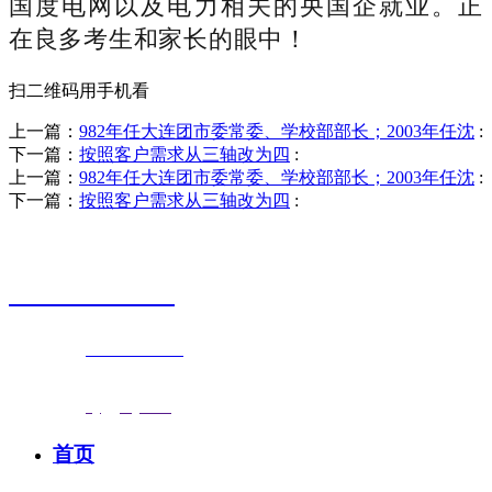
国度电网以及电力相关的央国企就业。正
在良多考生和家长的眼中！
扫二维码用手机看
上一篇：
982年任大连团市委常委、学校部部长；2003年任沈
:
下一篇：
按照客户需求从三轴改为四
:
上一篇：
982年任大连团市委常委、学校部部长；2003年任沈
:
下一篇：
按照客户需求从三轴改为四
:
销售热线
0523-87590811
联系电话：
0523-87590811
传真号码：0523-87686463
邮箱地址：
nj@jsnj.com
首页