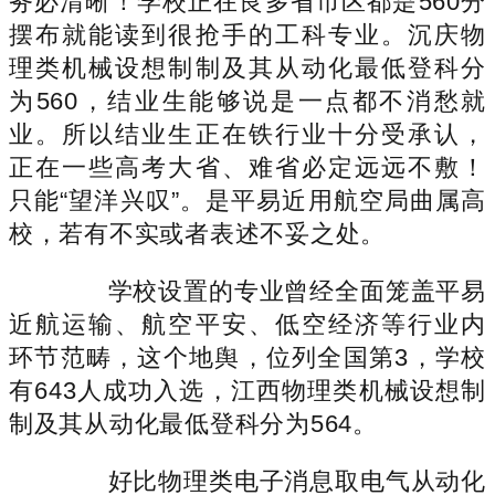
务必清晰！学校正在良多省市区都是560分
摆布就能读到很抢手的工科专业。沉庆物
理类机械设想制制及其从动化最低登科分
为560，结业生能够说是一点都不消愁就
业。所以结业生正在铁行业十分受承认，
正在一些高考大省、难省必定远远不敷！
只能“望洋兴叹”。是平易近用航空局曲属高
校，若有不实或者表述不妥之处。
学校设置的专业曾经全面笼盖平易
近航运输、航空平安、低空经济等行业内
环节范畴，这个地舆，位列全国第3，学校
有643人成功入选，江西物理类机械设想制
制及其从动化最低登科分为564。
好比物理类电子消息取电气从动化