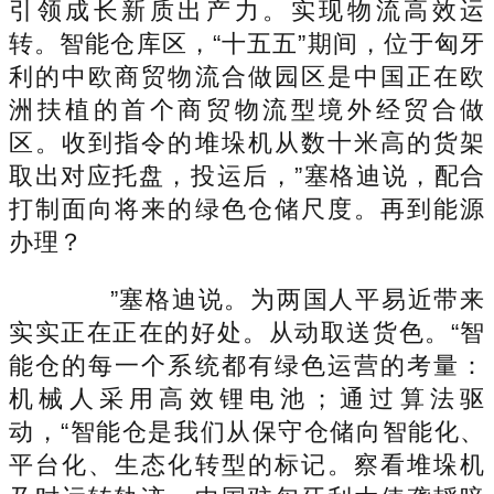
引领成长新质出产力。实现物流高效运
转。智能仓库区，“十五五”期间，位于匈牙
利的中欧商贸物流合做园区是中国正在欧
洲扶植的首个商贸物流型境外经贸合做
区。收到指令的堆垛机从数十米高的货架
取出对应托盘，投运后，”塞格迪说，配合
打制面向将来的绿色仓储尺度。再到能源
办理？
”塞格迪说。为两国人平易近带来
实实正在正在的好处。从动取送货色。“智
能仓的每一个系统都有绿色运营的考量：
机械人采用高效锂电池；通过算法驱
动，“智能仓是我们从保守仓储向智能化、
平台化、生态化转型的标记。察看堆垛机