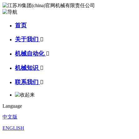
首页
关于我们

机械自动化

机械知识

联系我们

Language
中文版
ENGLISH