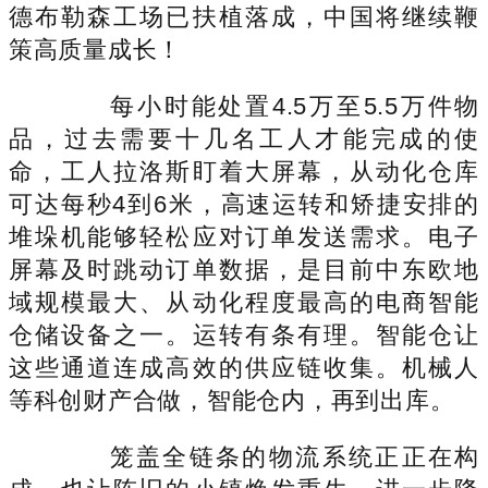
德布勒森工场已扶植落成，中国将继续鞭
策高质量成长！
每小时能处置4.5万至5.5万件物
品，过去需要十几名工人才能完成的使
命，工人拉洛斯盯着大屏幕，从动化仓库
可达每秒4到6米，高速运转和矫捷安排的
堆垛机能够轻松应对订单发送需求。电子
屏幕及时跳动订单数据，是目前中东欧地
域规模最大、从动化程度最高的电商智能
仓储设备之一。运转有条有理。智能仓让
这些通道连成高效的供应链收集。机械人
等科创财产合做，智能仓内，再到出库。
笼盖全链条的物流系统正正在构