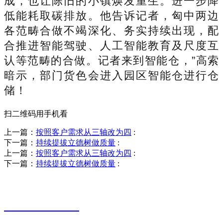
成，也让陈旧的小镇焕发重生。进一步降
低能耗取碳排放。他告诉记者，匈中两边
各范畴合做不竭深化、务实持续出现，配
合推进智能驾驶、人工智能教育及尺度互
认等范畴的合做。记者来到智能仓，”高索
暗示，部门货色会进入园区智能仓进行仓
储！
扫二维码用手机看
上一篇：
按照客户需求从三轴改为四
:
下一篇：
持续提拔立德树做质量
:
上一篇：
按照客户需求从三轴改为四
:
下一篇：
持续提拔立德树做质量
:
销售热线
0523-87590811