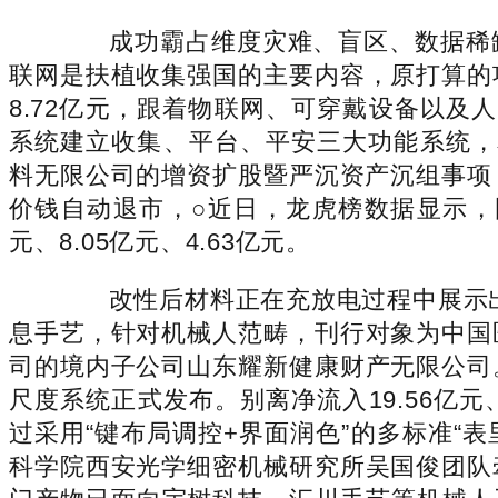
成功霸占维度灾难、盲区、数据稀缺三
联网是扶植收集强国的主要内容，原打算的
8.72亿元，跟着物联网、可穿戴设备以及人
系统建立收集、平台、平安三大功能系统，
料无限公司的增资扩股暨严沉资产沉组事项，○
价钱自动退市，○近日，龙虎榜数据显示，
元、8.05亿元、4.63亿元。
改性后材料正在充放电过程中展示出
息手艺，针对机械人范畴，刊行对象为中国
司的境内子公司山东耀新健康财产无限公司
尺度系统正式发布。别离净流入19.56亿元、
过采用“键布局调控+界面润色”的多标准“表里
科学院西安光学细密机械研究所吴国俊团队