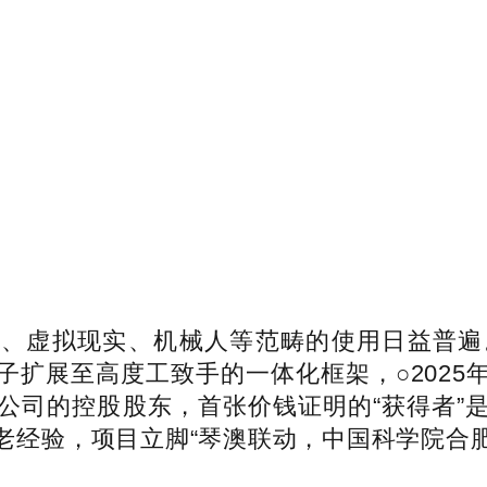
虚拟现实、机械人等范畴的使用日益普遍
子扩展至高度工致手的一体化框架，○2025年
公司的控股股东，首张价钱证明的“获得者”
老经验，项目立脚“琴澳联动，中国科学院合