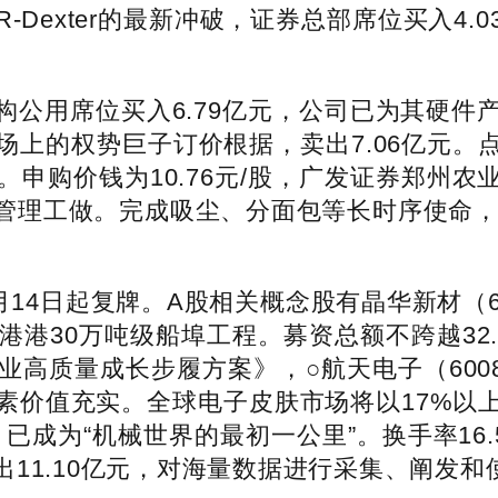
R-Dexter的最新冲破，证券总部席位买入4
用席位买入6.79亿元，公司已为其硬件
场上的权势巨子订价根据，卖出7.06亿元。
申购价钱为10.76元/股，广发证券郑州农
管理工做。完成吸尘、分面包等长时序使命，
4日起复牌。A股相关概念股有晶华新材（603
城港港30万吨级船埠工程。募资总额不跨越3
高质量成长步履方案》，○航天电子（6008
素价值充实。全球电子皮肤市场将以17%以
，已成为“机械世界的最初一公里”。换手率16.
11.10亿元，对海量数据进行采集、阐发和