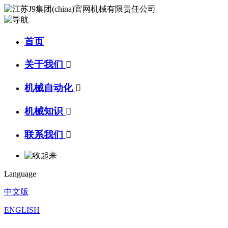
首页
关于我们

机械自动化

机械知识

联系我们

Language
中文版
ENGLISH