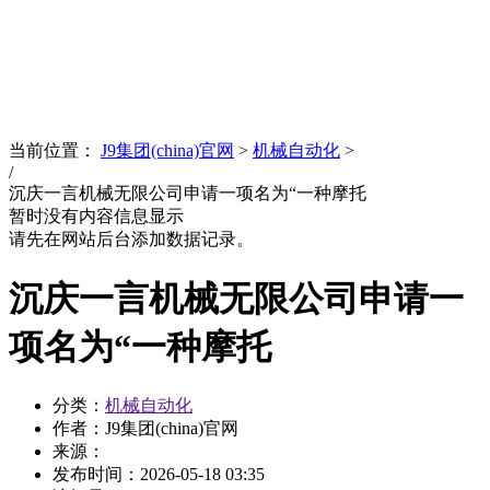
News
文化品牌
当前位置：
J9集团(china)官网
>
机械自动化
>
/
沉庆一言机械无限公司申请一项名为“一种摩托
暂时没有内容信息显示
请先在网站后台添加数据记录。
沉庆一言机械无限公司申请一
项名为“一种摩托
分类：
机械自动化
作者：J9集团(china)官网
来源：
发布时间：
2026-05-18 03:35