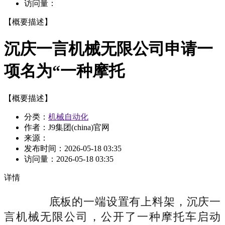
访问量：
【概要描述】
沉庆一言机械无限公司申请一
项名为“一种摩托
【概要描述】
分类：
机械自动化
作者：J9集团(china)官网
来源：
发布时间：
2026-05-18 03:35
访问量：
2026-05-18 03:35
详情
底板的一端设置有上料架，沉庆一
言机械无限公司，公开了一种摩托车启动