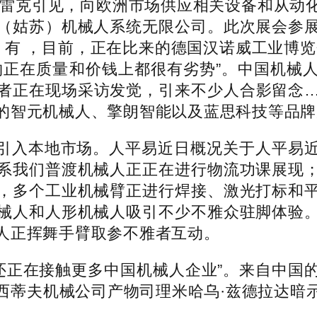
雷克引见，向欧洲市场供应相关设备和从动化
（姑苏）机械人系统无限公司。此次展会参
版 权 所 有 ，目前，正在比来的德国汉诺威工
物正在质量和价钱上都很有劣势”。中国机械
者正在现场采访发觉，引来不少人合影留念
的智元机械人、擎朗智能以及蓝思科技等品牌
入本地市场。人平易近日概况关于人平易近
系我们普渡机械人正正在进行物流功课展现
，多个工业机械臂正进行焊接、激光打标和
械人和人形机械人吸引不少不雅众驻脚体验
人正挥舞手臂取参不雅者互动。
还正在接触更多中国机械人企业”。来自中国
西蒂夫机械公司产物司理米哈乌·兹德拉达暗