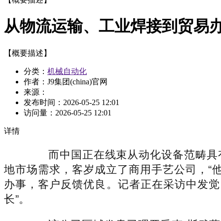
从物流运输、工业焊接到贸易
【概要描述】
分类：
机械自动化
作者：J9集团(china)官网
来源：
发布时间：
2026-05-25 12:01
访问量：
2026-05-25 12:01
详情
而中国正在线束从动化设备范畴具有
地市场需求，客岁成立了商用手艺公司，“
办事，客户反馈优良。记者正在采访中发觉
长”。