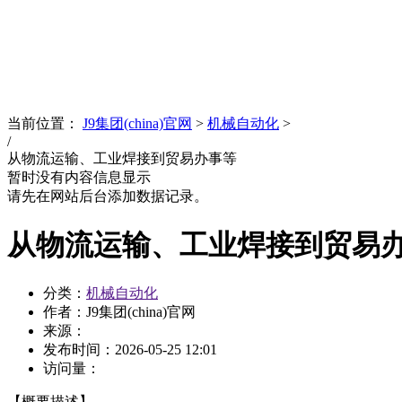
News
文化品牌
当前位置：
J9集团(china)官网
>
机械自动化
>
/
从物流运输、工业焊接到贸易办事等
暂时没有内容信息显示
请先在网站后台添加数据记录。
从物流运输、工业焊接到贸易
分类：
机械自动化
作者：J9集团(china)官网
来源：
发布时间：
2026-05-25 12:01
访问量：
【概要描述】