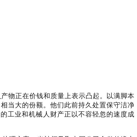
产物正在价钱和质量上表示凸起。以满脚本
了相当大的份额。他们此前持久处置保守洁净
国的工业和机械人财产正以不容轻忽的速度成