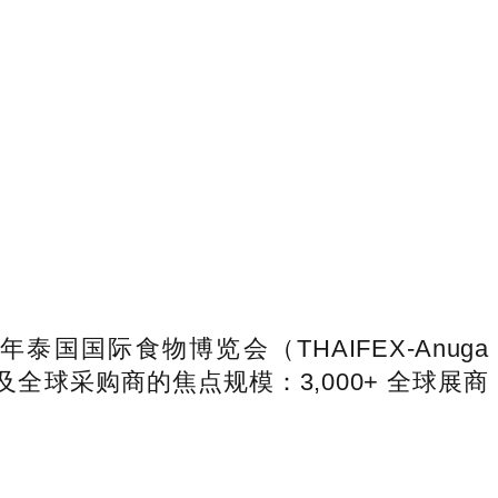
国国际食物博览会（THAIFEX-Anuga
东盟及全球采购商的焦点规模：3,000+ 全球展商