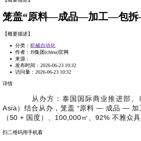
笼盖“原料—成品—加工—包拆
【概要描述】
分类：
机械自动化
作者：J9集团(china)官网
来源：
发布时间：
2026-06-23 10:32
访问量：
2026-06-23 10:32
详情
从办方：泰国国际商业推进部、泰国商会、
Asia）结合从办，笼盖 “原料 — 成品 — 
（50 + 国度）、100,000㎡、92% 不雅
扫二维码用手机看