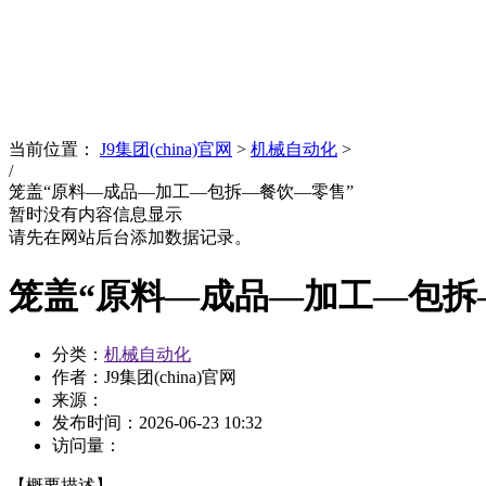
News
文化品牌
当前位置：
J9集团(china)官网
>
机械自动化
>
/
笼盖“原料—成品—加工—包拆—餐饮—零售”
暂时没有内容信息显示
请先在网站后台添加数据记录。
笼盖“原料—成品—加工—包拆
分类：
机械自动化
作者：J9集团(china)官网
来源：
发布时间：
2026-06-23 10:32
访问量：
【概要描述】