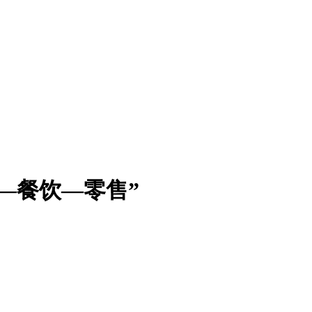
—餐饮—零售”