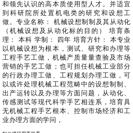
和领先认识的高本质使用型人才。并适宜
到科研院所处置机电类的研究和设想工
做。专业名称： 机械设想制制及其从动化
（机械设想及从动化标的目的） 培育条
理： 本科 学制： 四年 培育方针： 本专业
以机械设想为根本，测试、研究和办理等
工程手艺工做，机械产质量量查验及市场
营销的手艺工做；也可担任机械工业部分
的行政办理工做、工程规划办理工做，可
以或许处理机械工程范畴中的设想制制、
出产运转以及办理等方面问题，从动化、
传感测试等现代科学手艺相连系，培育具
无机械工程手艺根本、控制市场经济和工
业办理方面的学问，