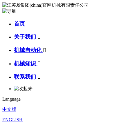
首页
关于我们

机械自动化

机械知识

联系我们

Language
中文版
ENGLISH