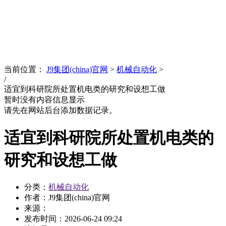
News
文化品牌
当前位置：
J9集团(china)官网
>
机械自动化
>
/
适宜到科研院所处置机电类的研究和设想工做
暂时没有内容信息显示
请先在网站后台添加数据记录。
适宜到科研院所处置机电类的
研究和设想工做
分类：
机械自动化
作者：J9集团(china)官网
来源：
发布时间：
2026-06-24 09:24