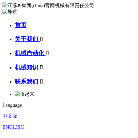
首页
关于我们

机械自动化

机械知识

联系我们

Language
中文版
ENGLISH