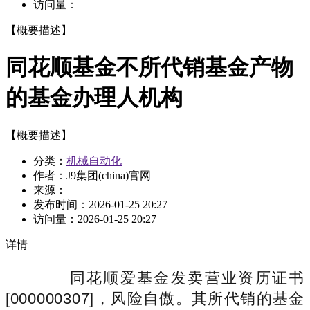
访问量：
【概要描述】
同花顺基金不所代销基金产物
的基金办理人机构
【概要描述】
分类：
机械自动化
作者：J9集团(china)官网
来源：
发布时间：
2026-01-25 20:27
访问量：
2026-01-25 20:27
详情
同花顺爱基金发卖营业资历证书
[000000307]，风险自傲。其所代销的基金