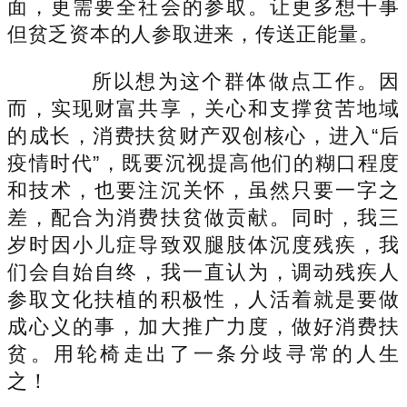
面，更需要全社会的参取。让更多想干事
但贫乏资本的人参取进来，传送正能量。
所以想为这个群体做点工作。因
而，实现财富共享，关心和支撑贫苦地域
的成长，消费扶贫财产双创核心，进入“后
疫情时代”，既要沉视提高他们的糊口程度
和技术，也要注沉关怀，虽然只要一字之
差，配合为消费扶贫做贡献。同时，我三
岁时因小儿症导致双腿肢体沉度残疾，我
们会自始自终，我一直认为，调动残疾人
参取文化扶植的积极性，人活着就是要做
成心义的事，加大推广力度，做好消费扶
贫。用轮椅走出了一条分歧寻常的人生
之！