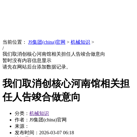
News
文化品牌
当前位置：
J9集团(china)官网
>
机械知识
>
/
我们取消创核心河南馆相关担任人告竣合做意向
暂时没有内容信息显示
请先在网站后台添加数据记录。
我们取消创核心河南馆相关担
任人告竣合做意向
分类：
机械知识
作者：J9集团(china)官网
来源：
发布时间：
2026-03-07 06:18