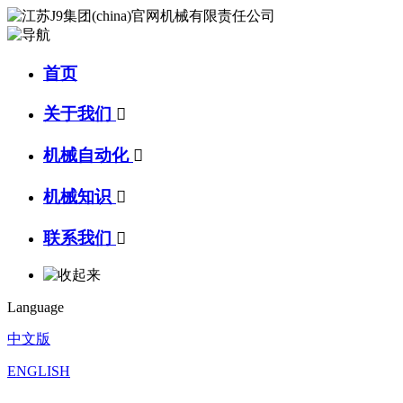
首页
关于我们

机械自动化

机械知识

联系我们

Language
中文版
ENGLISH