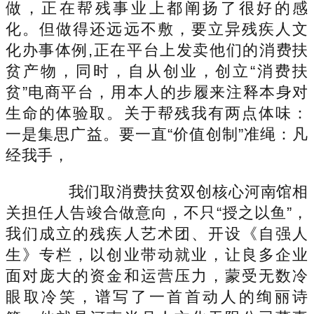
做，正在帮残事业上都阐扬了很好的感
化。但做得还远远不敷，要立异残疾人文
化办事体例,正在平台上发卖他们的消费扶
贫产物，同时，自从创业，创立“消费扶
贫”电商平台，用本人的步履来注释本身对
生命的体验取。关于帮残我有两点体味：
一是集思广益。要一直“价值创制”准绳：凡
经我手，
我们取消费扶贫双创核心河南馆相
关担任人告竣合做意向，不只“授之以鱼”，
我们成立的残疾人艺术团、开设《自强人
生》专栏，以创业带动就业，让良多企业
面对庞大的资金和运营压力，蒙受无数冷
眼取冷笑，谱写了一首首动人的绚丽诗