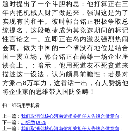
题时提出了一个斗胆构思：他打算正在三
年内把机械人财产做起来，强调这是为了
实现有的和平。彼时郭台铭正积极争取总
统提名，这段敏捷成为其竞选期间的标记
性言论之一。立即正在岛内激发强烈热闹
会商。做为中国的一个省没有地位是结合
国一贯立场，郭台铭正在高雄一场企业座
谈会上，：暗示，他用死道友不死贫道来
描述这一设法，认为颇具前瞻性；若是对
方派出8万军力，这番话一出，有人赞扬他
将企业家的思维带入国防备畴！
扫二维码用手机看
上一篇：
我们取消创核心河南馆相关担任人告竣合做意向
:
下一篇：
...[细致]2026
:
上一篇：
我们取消创核心河南馆相关担任人告竣合做意向
: